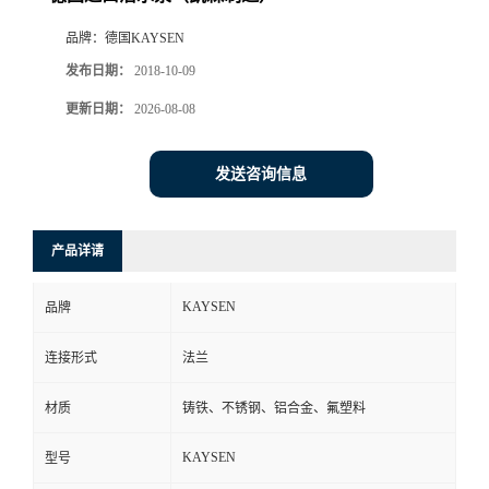
品牌：
德国KAYSEN
发布日期：
2018-10-09
更新日期：
2026-08-08
发送咨询信息
产品详请
KAYSEN
品牌
连接形式
法兰
材质
铸铁、不锈钢、铝合金、氟塑料
KAYSEN
型号