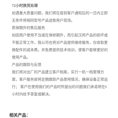
72小时换货处理
如遇重大质量问题，我们将在接到客户通知后的一日内立即
无条件将相同型号产品送致用户现场。
质保期外的售后服务
如因用户使用不当或在保修期外，而引起汉邦产品的损坏或
不能正常工作，我公司也将对产品提供维修服务，仅收取更
换配件的成本费。并免费提供技术培训，使客户能够更好的
使用产品。
产品的跟踪与反馈
我们将对出厂的产品建立客户档案，实行一机一档管理方
案，客户服务部将定期跟踪产品使用情况，确保设备正常运
行； 客户在使用我们的产品时所提出的问题我们承诺将在6
小时内给予答复或解决。
相关产品：