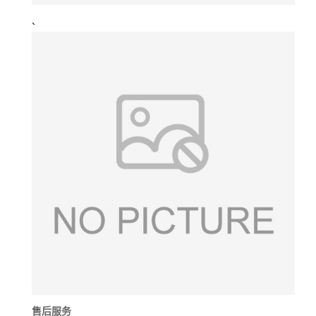
、
售后服务