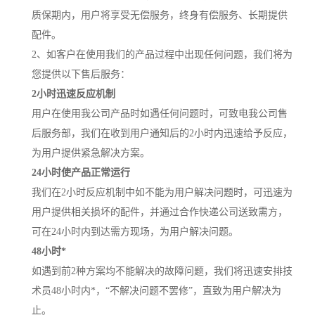
质保期内，用户将享受无偿服务，终身有偿服务、长期提供
配件。
2、如客户在使用我们的产品过程中出现任何问题，我们将为
您提供以下售后服务：
2小时迅速反应机制
用户在使用我公司产品时如遇任何问题时，可致电我公司售
后服务部，我们在收到用户通知后的2小时内迅速给予反应，
为用户提供紧急解决方案。
24小时使产品正常运行
我们在2小时反应机制中如不能为用户解决问题时，可迅速为
用户提供相关损坏的配件，并通过合作快递公司送致需方，
可在24小时内到达需方现场，为用户解决问题。
48小时*
如遇到前2种方案均不能解决的故障问题，我们将迅速安排技
术员48小时内*，“不解决问题不罢修”，直致为用户解决为
止。