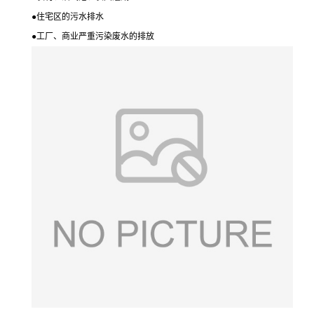
●
住宅区的污水排水
●
工厂、商业严重污染废水的排放