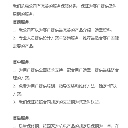
我们凯森公司有完善的服务保障体系，保证为客户提供及时
周到的服务。
售前服务：
1、我公司可以为客户提供最完善的产品介绍、选型资料。
2、专业人员提供设计方案与咨询服务，推荐最适合客户实际
需要的产品。
售中服务：
1、为用户提供全面技术支持，配合用户选型，提供最经济合
理的方案。
2、免费为用户提供培训、指导安装和维修方法，确定*解决
方案。
3、我们保证按照合同规定的交货期为您及时送货。
售后服务：
1、质量保修期：按国家对机电产品的规定质保期为一年。在