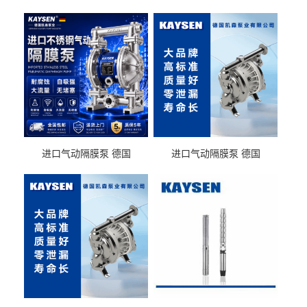
进口气动隔膜泵 德国
进口气动隔膜泵 德国
KAYSEN耐酸碱化工污水输
KAYSEN耐酸碱耐腐蚀液体
送气动泵
输送