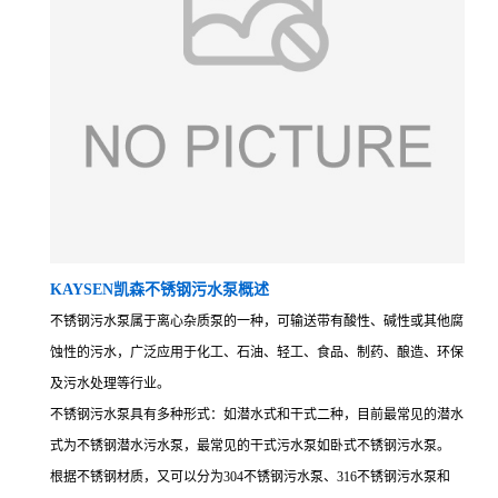
KAYSEN凯森不锈钢污水泵概述
不锈钢污水泵属于离心杂质泵的一种，可输送带有酸性、碱性或其他腐
蚀性的污水，广泛应用于化工、石油、轻工、食品、制药、酿造、环保
及污水处理等行业。
不锈钢污水泵具有多种形式：如潜水式和干式二种，目前最常见的潜水
式为不锈钢潜水污水泵，最常见的干式污水泵如卧式不锈钢污水泵。
根据不锈钢材质，又可以分为304不锈钢污水泵、316不锈钢污水泵和