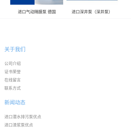
进口气动隔膜泵 德国
进口深井泵（深井泵）
KAYSEN耐腐蚀自吸输送泵
关于我们
公司介绍
证书荣誉
在线留言
联系方式
新闻动态
进口潜水排污泵优点
进口渣浆泵优点