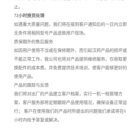
止。
72小时换货处理
如遇重大质量问题，我们将在接到客户通知后的一日内立即
无条件将相同型号产品送致用户现场。
质保期外的售后服务
如因用户使用不当或在保修期外，而引起汉邦产品的损坏或
不能正常工作，我公司也将对产品提供维修服务，仅收取更
换配件的成本费。并免费提供技术培训，使客户能够更好的
使用产品。
产品的跟踪与反馈
我们将对出厂的产品建立客户档案，实行一机一档管理方
案，客户服务部将定期跟踪产品使用情况，确保设备正常运
行； 客户在使用我们的产品时所提出的问题我们承诺将在6
小时内给予答复或解决。