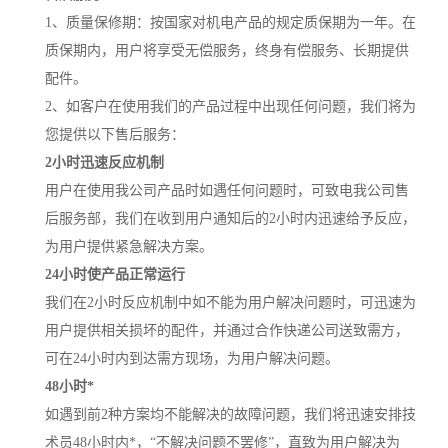
1、质量保修期：按国家对机电产品的规定质保期为一年。在
质保期内，用户将享受无偿服务，终身有偿服务、长期提供
配件。
2、如客户在使用我们的产品过程中出现任何问题，我们将为
您提供以下售后服务：
2小时迅速反应机制
用户在使用我公司产品时如遇任何问题时，可致电我公司售
后服务部，我们在收到用户通知后的2小时内迅速给予反应，
为用户提供紧急解决方案。
24小时使产品正常运行
我们在2小时反应机制中如不能为用户解决问题时，可迅速为
用户提供相关损坏的配件，并通过合作快递公司送致需方，
可在24小时内到达需方现场，为用户解决问题。
48小时*
如遇到前2种方案均不能解决的故障问题，我们将迅速安排技
术员48小时内*，“不解决问题不罢修”，直致为用户解决为