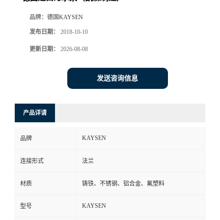
品牌：
德国KAYSEN
发布日期：
2018-10-10
更新日期：
2026-08-08
发送咨询信息
产品详请
KAYSEN
品牌
连接形式
法兰
材质
铸铁、不锈钢、铝合金、氟塑料
KAYSEN
型号