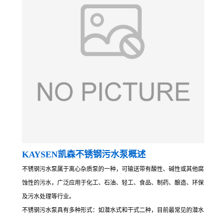
KAYSEN凯森不锈钢污水泵概述
不锈钢污水泵属于离心杂质泵的一种，可输送带有酸性、碱性或其他腐
蚀性的污水，广泛应用于化工、石油、轻工、食品、制药、酿造、环保
及污水处理等行业。
不锈钢污水泵具有多种形式：如潜水式和干式二种，目前最常见的潜水