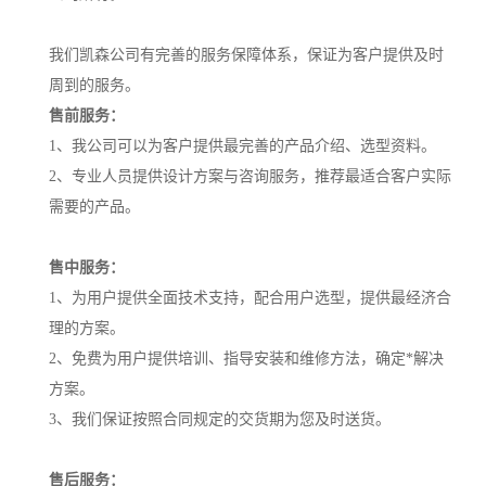
我们凯森公司有完善的服务保障体系，保证为客户提供及时
周到的服务。
售前服务：
1、我公司可以为客户提供最完善的产品介绍、选型资料。
2、专业人员提供设计方案与咨询服务，推荐最适合客户实际
需要的产品。
售中服务：
1、为用户提供全面技术支持，配合用户选型，提供最经济合
理的方案。
2、免费为用户提供培训、指导安装和维修方法，确定*解决
方案。
3、我们保证按照合同规定的交货期为您及时送货。
售后服务：