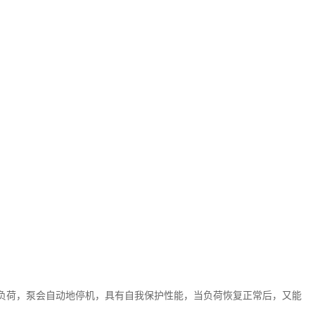
负荷，泵会自动地停机，具有自我保护性能，当负荷恢复正常后，又能