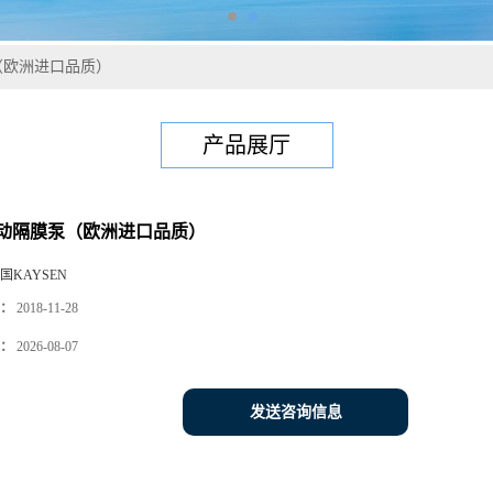
（欧洲进口品质）
产品展厅
动隔膜泵（欧洲进口品质）
国KAYSEN
：
2018-11-28
：
2026-08-07
发送咨询信息