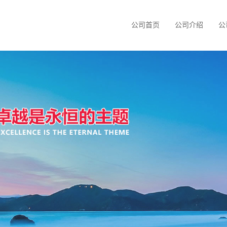
公司首页
公司介绍
公