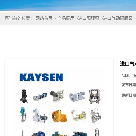
您当前的位置：
网站首页
>
产品展厅
>
进口隔膜泵
>
进口气动隔膜泵
进口气
品牌：
德
发布日期
更新日期