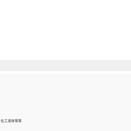
、化工液体等等