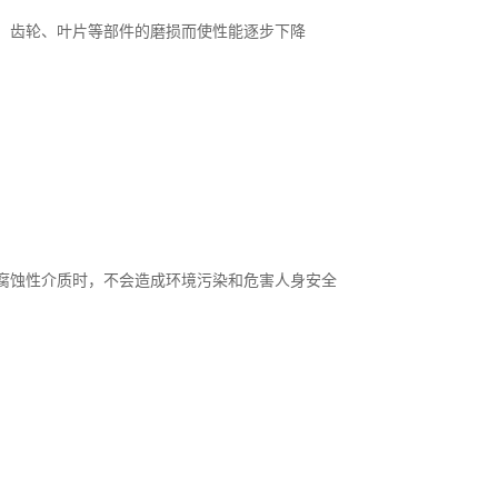
、齿轮、叶片等部件的磨损而使性能逐步下降
腐蚀性介质时，不会造成环境污染和危害人身安全