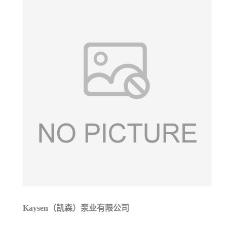
Kaysen（凯森）泵业有限公司