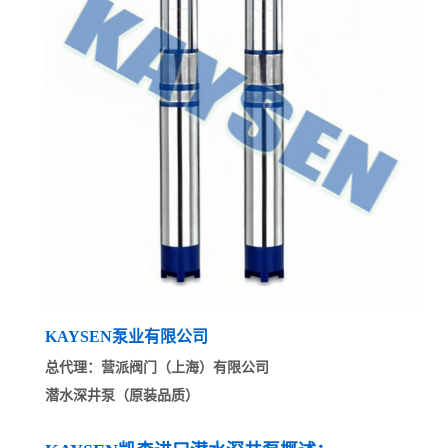
KAYSEN泵业有限公司
总代理：营派阀门（上海）有限公司
潜水深井泵（原装品质）