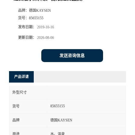
品牌：
德国KAYSEN
货号：
85655155
发布日期：
2019-10-16
更新日期：
2026-08-06
发送咨询信息
产品详请
外型尺寸
85655155
货号
品牌
德国KAYSEN
用途
水、温泉