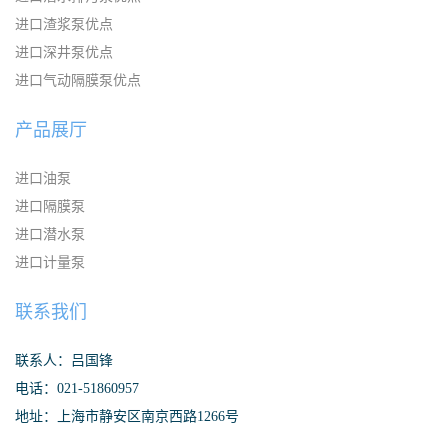
进口渣浆泵优点
进口深井泵优点
进口气动隔膜泵优点
产品展厅
进口油泵
进口隔膜泵
进口潜水泵
进口计量泵
联系我们
联系人：吕国锋
电话：021-51860957
地址：上海市静安区南京西路1266号