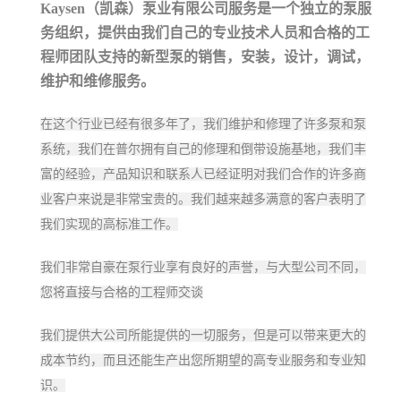
Kaysen（凯森）泵业有限公司服务是一个独立的泵服
务组织，提供由我们自己的专业技术人员和合格的工
程师团队支持的新型泵的销售，安装，设计，调试，
维护和维修服务。
在这个行业已经有很多年了，我们维护和修理了许多泵和泵
系统，我们在普尔拥有自己的修理和倒带设施基地，我们丰
富的经验，产品知识和联系人已经证明对我们合作的许多商
业客户来说是非常宝贵的。我们越来越多满意的客户表明了
我们实现的高标准工作。
我们非常自豪在泵行业享有良好的声誉，与大型公司不同，
您将直接与合格的工程师交谈
我们提供大公司所能提供的一切服务，但是可以带来更大的
成本节约，而且还能生产出您所期望的高专业服务和专业知
识。