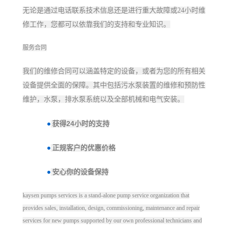
无论是通过电话联系技术信息还是进行重大故障或
24
小时维
修工作，您都可以依靠我们的支持和专业知识。
服务合同
我们的维修合同可以涵盖特定的设备，或者为您的所有相关
设备提供全面的保障。其中包括污水泵装置的维修和预防性
维护，水泵，排水泵系统以及全部机械和电气安装。
24
●
获得
小时的支持
●
正规客户的优惠价格
●
安心你的设备保持
kaysen pumps services is a stand-alone pump service organization that
provides sales, installation, design, commissioning, maintenance and repair
services for new pumps supported by our own professional technicians and