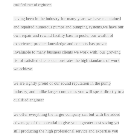
qualified team of engineers.
having been in the industry for many years we have maintained
and repaired numerous pumps and pumping systems,we have our
own repair and rewind facility base in poole, our wealth of
experience, product knowledge and contacts has proven
invaluable to many business clients we work with. our growing
list of satisfied clients demonstrates the high standards of work
we achieve.
we are rightly proud of our sound reputation in the pump
industry, and unlike larger
companie
s you will speak directly to a
qualified engineer
we offer everything the larger co
mpan
y can but with the added
advantage of the potential to give you a greater cost saving yet
still producing the high professional service and expertise you