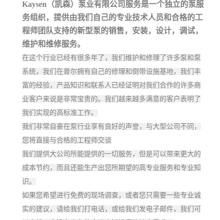
Kaysen（凯森）泵业有限公司服务是一个独立的泵服
务组织，提供由我们自己的专业技术人员和合格的工
程师团队支持的新型泵的销售，安装，设计，调试，
维护和维修服务。
在这个行业已经有很多年了，我们维护和修理了许多泵和泵
系统，我们在普尔拥有自己的修理和倒带设施基地，我们丰
富的经验，产品知识和联系人已经证明对我们合作的许多商
业客户来说是非常宝贵的。我们越来越多满意的客户表明了
我们实现的高标准工作。
我们非常自豪在泵行业享有良好的声誉，与大型公司不同，
您将直接与合格的工程师交谈
我们提供大公司所能提供的一切服务，但是可以带来更大的
成本节约，而且还能生产出您所期望的高专业服务和专业知
识。
如果您希望进行免费的现场调查，或者您只需要一些专业诚
实的建议，请给我们打电话，或给我们发电子邮件，我们可