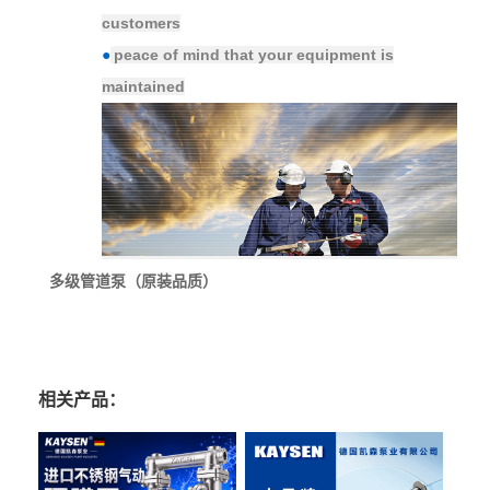
customers
peace of mind that your equipment is
●
maintained
多级管道泵（原装品质）
相关产品：