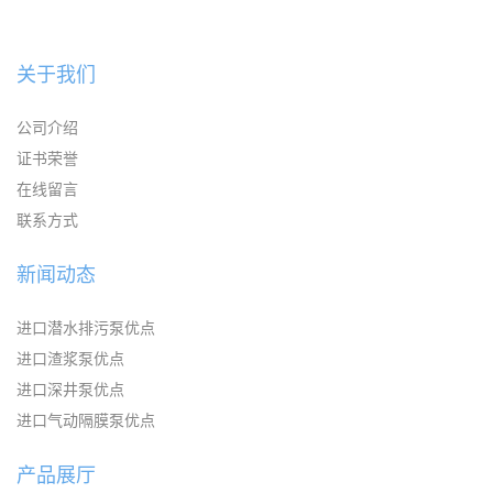
关于我们
公司介绍
证书荣誉
在线留言
联系方式
新闻动态
进口潜水排污泵优点
进口渣浆泵优点
进口深井泵优点
进口气动隔膜泵优点
产品展厅