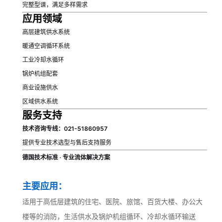
完整型谱，满足多样需求
应用领域
高层建筑供水系统
暖通空调循环系统
工业冷却水循环
锅炉机组配套
商业设施供水
区域供水系统
服务支持
技术咨询专线：021-51860957
提供专业技术选型与售后支持服务
德国技术标准 · 专业流体解决方案
主要应用：
适用于高低层建筑的住宅、医院、旅馆、百货大楼、办公大
楼等的消防，生活供水及锅炉机组循环、冷却水循环输送