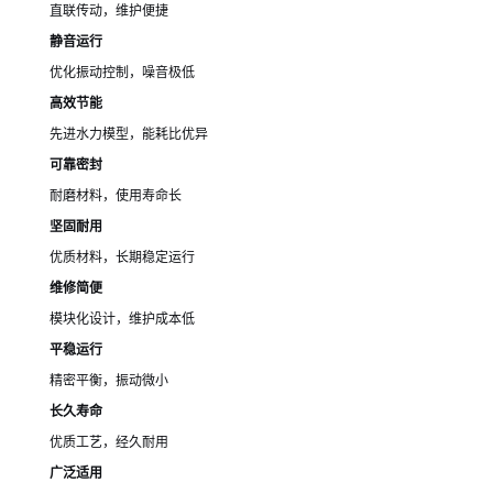
直联传动，维护便捷
静音运行
优化振动控制，噪音极低
高效节能
先进水力模型，能耗比优异
可靠密封
耐磨材料，使用寿命长
坚固耐用
优质材料，长期稳定运行
维修简便
模块化设计，维护成本低
平稳运行
精密平衡，振动微小
长久寿命
优质工艺，经久耐用
广泛适用