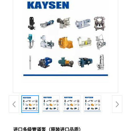
进口多级管道泵（原装进口品质）