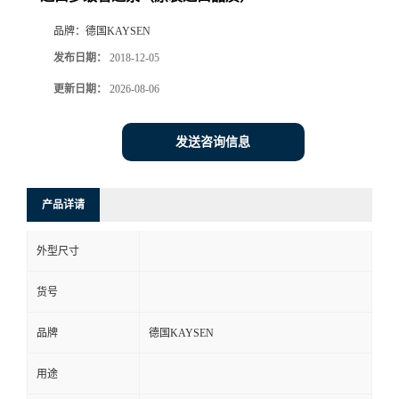
品牌：
德国KAYSEN
发布日期：
2018-12-05
更新日期：
2026-08-06
发送咨询信息
产品详请
外型尺寸
货号
品牌
德国KAYSEN
用途