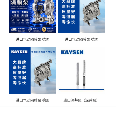
进口气动隔膜泵 德国
进口气动隔膜泵 德国
KAYSEN耐酸碱化工污水输
KAYSEN耐酸碱耐腐蚀液体
送气动泵
输送
进口气动隔膜泵 德国
进口深井泵（深井泵）
KAYSEN耐腐蚀自吸输送泵