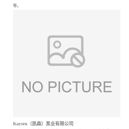
等。
Kaysen（凯森）泵业有限公司