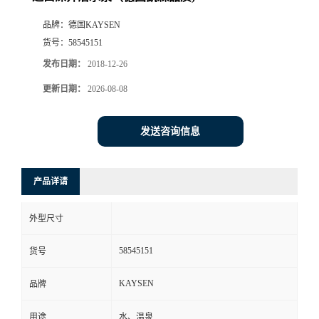
品牌：
德国KAYSEN
货号：
58545151
发布日期：
2018-12-26
更新日期：
2026-08-08
发送咨询信息
产品详请
外型尺寸
58545151
货号
KAYSEN
品牌
用途
水、温泉