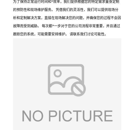
为了保持正常运行时间和*效率，我们提供根据您的特定需求量身定制
的预防性和现场维护服务。 凭借我们的灵活性，我们可以提供现场分
析和定制解决方案，直接在现场解决您的问题，并确保您的过程不会因
故障而受到威胁。 每次都*一步对于您的公司流程非常重要，并且通过
跟踪您的系统，可能需要安排维护。 请联系我们讨论可能性。