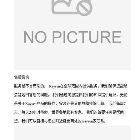
售后咨询
服务是不言而喻的。 Kaysen在全球范围内提供服务，我们确保您能够
清楚地回答您的问题。 我们通过向您提供我们的知识提供建议，无论
是关于Kaysen产品的操作，安装还是其他故障排除问题。 我们每周7
天，每天24小时待命，世界各地都有专家。 我们的首要任务是帮助
您，我们可以直接与您在附近经销商处的Kaysen家联系。