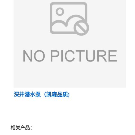
深井潜水泵（凯森品质)
相关产品：