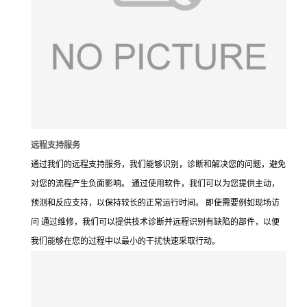
远程支持服务
通过我们的远程支持服务，我们能够识别，诊断和解决您的问题，避免
对您的流程产生负面影响。 通过使用软件，我们可以为您提供主动，
预测和反应支持，以保持较长的正常运行时间。 即使需要例如现场访
问 通过维修，我们可以提供技术诊断并远程识别有缺陷的部件，以便
我们能够在您的过程中以最小的干扰快速采取行动。