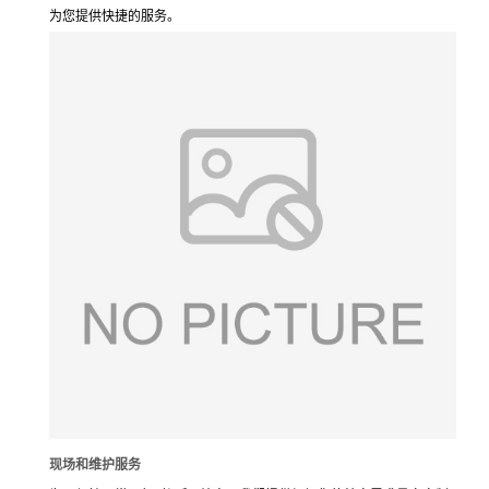
为您提供快捷的服务。
现场和维护服务