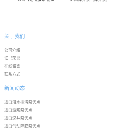
KAYSEN耐腐蚀自吸输送泵
关于我们
公司介绍
证书荣誉
在线留言
联系方式
新闻动态
进口潜水排污泵优点
进口渣浆泵优点
进口深井泵优点
进口气动隔膜泵优点