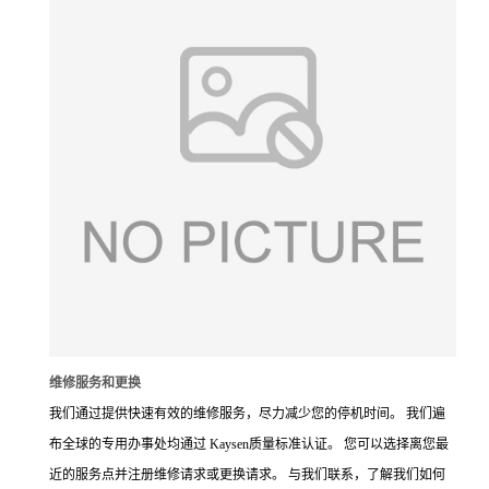
维修服务和更换
我们通过提供快速有效的维修服务，尽力减少您的停机时间。 我们遍
布全球的专用办事处均通过 Kaysen质量标准认证。 您可以选择离您最
近的服务点并注册维修请求或更换请求。 与我们联系，了解我们如何