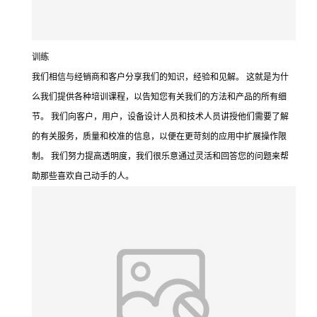
训练
我们相信与经销商和客户分享我们的知识，经验和见解。 这就是为什
么我们提供各种培训课程，以告知您有关我们的方法和产品的所有细
节。 我们向客户，用户，设备设计人员和技术人员讲授他们需要了解
的有关服务，质量和校准的信息，以便在更苛刻的应用中扩展操作限
制。 我们努力提高透明度，我们很乐意通过灵活和回答您的问题来帮
助那些喜欢自己动手的人。