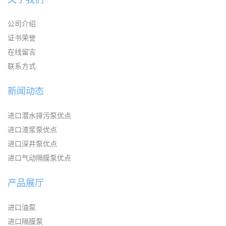
公司介绍
证书荣誉
在线留言
联系方式
新闻动态
进口潜水排污泵优点
进口渣浆泵优点
进口深井泵优点
进口气动隔膜泵优点
产品展厅
进口油泵
进口隔膜泵