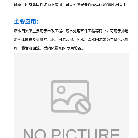
轴承，所有紧固件均为不锈钢，可以使泵安全连续运行40000小时以上
主要应用：
潜水回流泵主要用于市政工程、污水处理环保工程等行业，可用于排送
带固体颗粒及纤维的污水、回流污泥、废水。潜水回流泵为二级污水处
理厂混合液回流、反硝化脱氮的 专用设备。