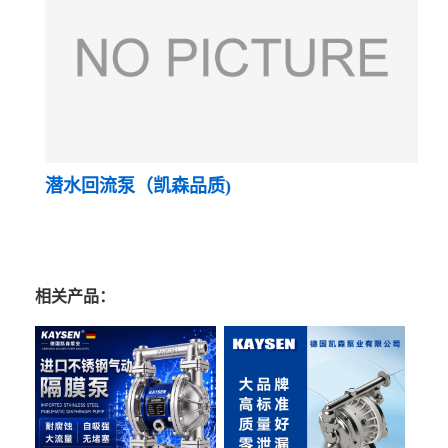
潜水回流泵（凯森品质)
相关产品：