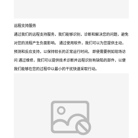
远程支持服务
通过我们的远程支持服务，我们能够识别，诊断和解决您的问题，避免
对您的流程产生负面影响。 通过使用软件，我们可以为您提供主动，
预测和反应支持，以保持较长的正常运行时间。 即使需要例如现场访
问 通过维修，我们可以提供技术诊断并远程识别有缺陷的部件，以便
我们能够在您的过程中以最小的干扰快速采取行动。