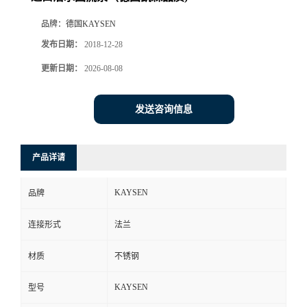
品牌：
德国KAYSEN
发布日期：
2018-12-28
更新日期：
2026-08-08
发送咨询信息
产品详请
KAYSEN
品牌
连接形式
法兰
材质
不锈钢
KAYSEN
型号