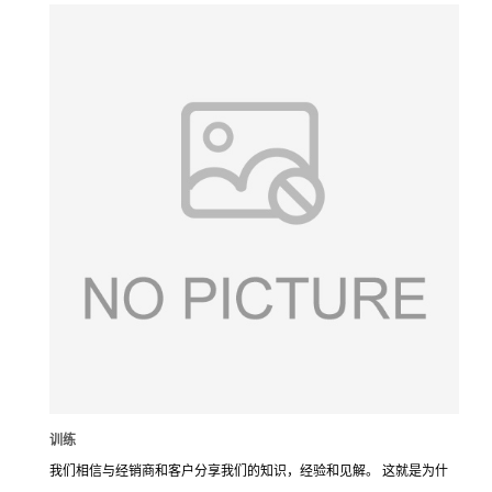
训练
我们相信与经销商和客户分享我们的知识，经验和见解。 这就是为什