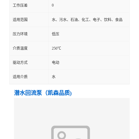
0
工作压差
适用范围
水、污水、石油、化工、电子、饮料、食品
压力环境
低压
介质温度
250℃
驱动方式
电动
适用介质
水
潜水回流泵（凯森品质)