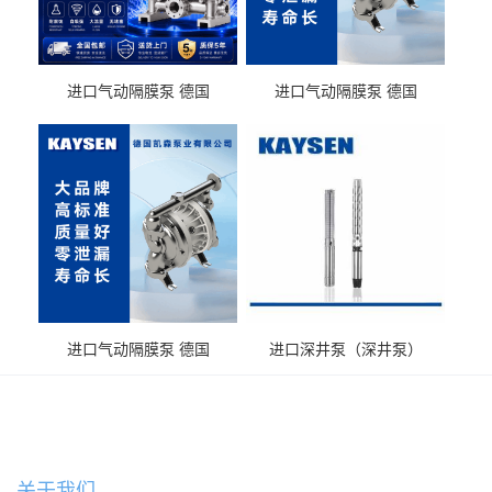
进口气动隔膜泵 德国
进口气动隔膜泵 德国
KAYSEN耐酸碱化工污水输
KAYSEN耐酸碱耐腐蚀液体
送气动泵
输送
进口气动隔膜泵 德国
进口深井泵（深井泵）
KAYSEN耐腐蚀自吸输送泵
关于我们