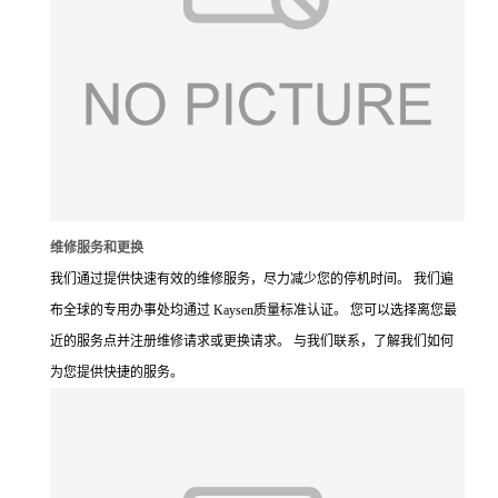
维修服务和更换
我们通过提供快速有效的维修服务，尽力减少您的停机时间。 我们遍
布全球的专用办事处均通过 Kaysen质量标准认证。 您可以选择离您最
近的服务点并注册维修请求或更换请求。 与我们联系，了解我们如何
为您提供快捷的服务。