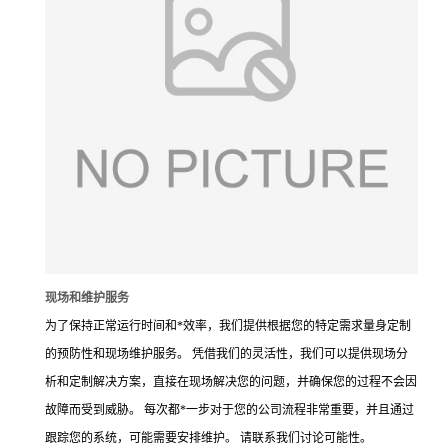
现场和维护服务
为了保持正常运行时间和*效率，我们提供根据您的特定需求量身定制
的预防性和现场维护服务。 凭借我们的灵活性，我们可以提供现场分
析和定制解决方案，直接在现场解决您的问题，并确保您的过程不会因
故障而受到威胁。 每次都*一步对于您的公司流程非常重要，并且通过
跟踪您的系统，可能需要安排维护。 请联系我们讨论可能性。