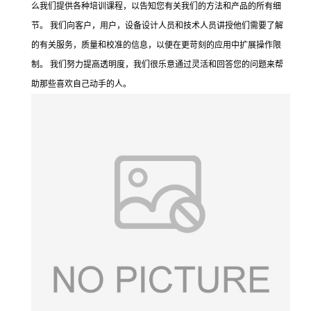
么我们提供各种培训课程，以告知您有关我们的方法和产品的所有细
节。 我们向客户，用户，设备设计人员和技术人员讲授他们需要了解
的有关服务，质量和校准的信息，以便在更苛刻的应用中扩展操作限
制。 我们努力提高透明度，我们很乐意通过灵活和回答您的问题来帮
助那些喜欢自己动手的人。