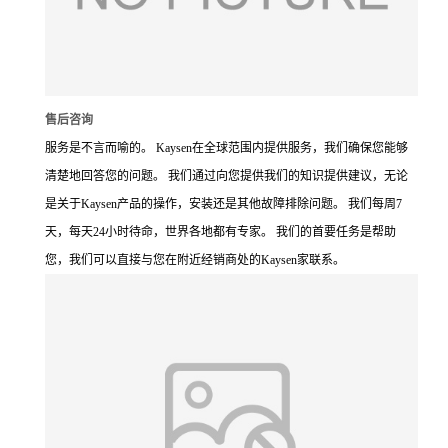
售后咨询
服务是不言而喻的。 Kaysen在全球范围内提供服务，我们确保您能够
清楚地回答您的问题。 我们通过向您提供我们的知识提供建议，无论
是关于Kaysen产品的操作，安装还是其他故障排除问题。 我们每周7
天，每天24小时待命，世界各地都有专家。 我们的首要任务是帮助
您，我们可以直接与您在附近经销商处的Kaysen家联系。