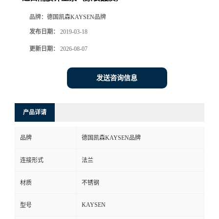
品牌：
德国凯森KAYSEN品牌
发布日期：
2019-03-18
更新日期：
2026-08-07
发送咨询信息
产品详请
品牌
德国凯森KAYSEN品牌
连接形式
法兰
材质
不锈钢
KAYSEN
型号