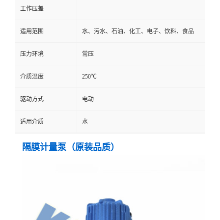
工作压差
适用范围
水、污水、石油、化工、电子、饮料、食品
压力环境
常压
介质温度
250℃
驱动方式
电动
适用介质
水
隔膜计量泵（原装品质）