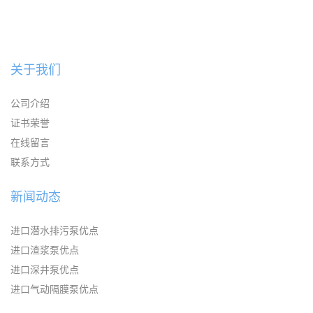
关于我们
公司介绍
证书荣誉
在线留言
联系方式
新闻动态
进口潜水排污泵优点
进口渣浆泵优点
进口深井泵优点
进口气动隔膜泵优点