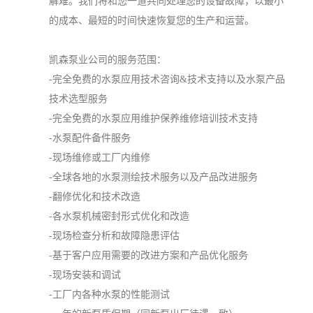
解难。我们将和您一道共同处理您的设备故障，以最小
的成本、最短的时间快速恢复您的生产和运营。
凯森泵业公司的服务范围：
-完全免费的水泵应用技术咨询&技术支持以及水泵产品
技术选型服务
-完全免费的水泵应用维护保养维修培训技术支持
-水泵配件备件服务
-现场维修或工厂内维修
-全球各地的水泵测绘技术服务以及产品改进服务
-翻修优化和技术改造
-各水泵机械密封形式优化和改造
-现场检查分析和故障隐患评估
-基于客户应用需要的改进方案和产品优化服务
-现场安装和调试
-工厂内各种水泵的性能测试