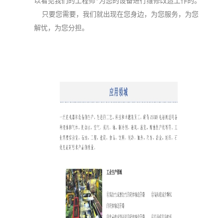
以看见我们的工程师*为您的设备进行维修改造工作的。
只要您需要，我们就出现在您身边，为您服务，为您
解忧，为您分担。