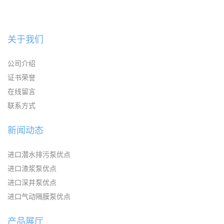
关于我们
公司介绍
证书荣誉
在线留言
联系方式
新闻动态
进口潜水排污泵优点
进口渣浆泵优点
进口深井泵优点
进口气动隔膜泵优点
产品展厅