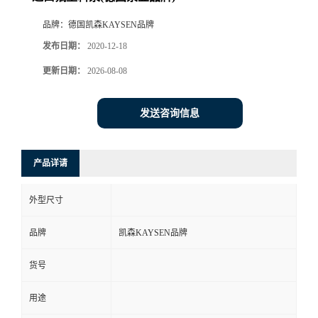
品牌：
德国凯森KAYSEN品牌
发布日期：
2020-12-18
更新日期：
2026-08-08
发送咨询信息
产品详请
外型尺寸
品牌
凯森KAYSEN品牌
货号
用途