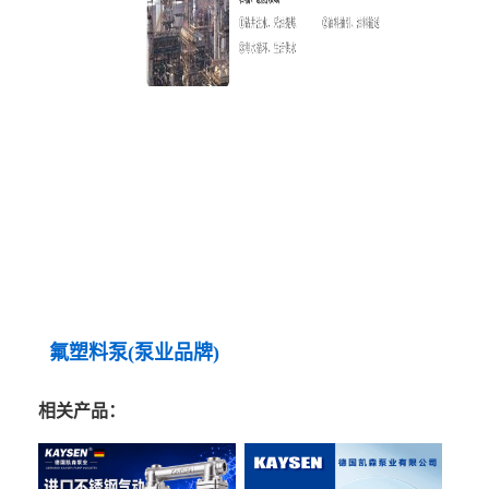
氟塑料泵(泵业品牌)
相关产品：