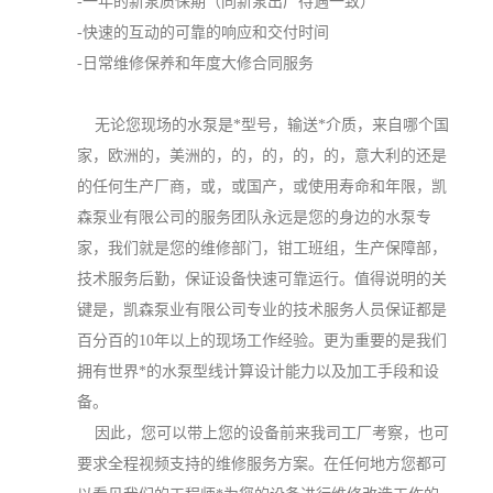
-一年的新泵质保期（同新泵出厂待遇一致）
-快速的互动的可靠的响应和交付时间
-日常维修保养和年度大修合同服务
无论您现场的水泵是*型号，输送*介质，来自哪个国
家，欧洲的，美洲的，的，的，的，的，意大利的还是
的任何生产厂商，或，或国产，或使用寿命和年限，凯
森泵业有限公司的服务团队永远是您的身边的水泵专
家，我们就是您的维修部门，钳工班组，生产保障部，
技术服务后勤，保证设备快速可靠运行。值得说明的关
键是，凯森泵业有限公司专业的技术服务人员保证都是
百分百的10年以上的现场工作经验。更为重要的是我们
拥有世界*的水泵型线计算设计能力以及加工手段和设
备。
因此，您可以带上您的设备前来我司工厂考察，也可
要求全程视频支持的维修服务方案。在任何地方您都可