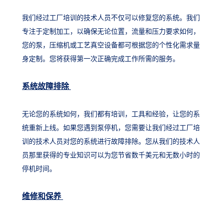
我们经过工厂培训的技术人员不仅可以修复您的系统。我们
专注于定制加工，以确保无论位置，流量和压力要求如何，
您的泵，压缩机或工艺真空设备都可根据您的个性化需求量
身定制。您将获得第一次正确完成工作所需的服务。
系统故障排除
无论您的系统如何，我们都有培训，工具和经验，让您的系
统重新上线。如果您遇到泵停机，您需要让我们经过工厂培
训的技术人员对您的系统进行故障排除。您从我们的技术人
员那里获得的专业知识可以为您节省数千美元和无数小时的
停机时间。
维修和保养