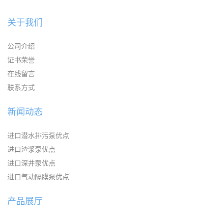
关于我们
公司介绍
证书荣誉
在线留言
联系方式
新闻动态
进口潜水排污泵优点
进口渣浆泵优点
进口深井泵优点
进口气动隔膜泵优点
产品展厅