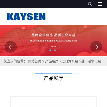
您当前的位置：
网站首页
>
产品展厅
>
进口污水泵
>
进口潜水电泵
(进口水泵品牌)
产品展厅