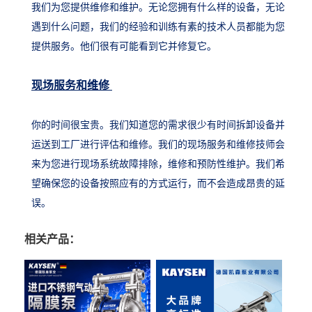
我们为您提供维修和维护。无论您拥有什么样的设备，无论
遇到什么问题，我们的经验和训练有素的技术人员都能为您
提供服务。他们很有可能看到它并修复它。
现场服务和维修
你的时间很宝贵。我们知道您的需求很少有时间拆卸设备并
运送到工厂进行评估和维修。我们的现场服务和维修技师会
来为您进行现场系统故障排除，维修和预防性维护。我们希
望确保您的设备按照应有的方式运行，而不会造成昂贵的延
误。
相关产品：