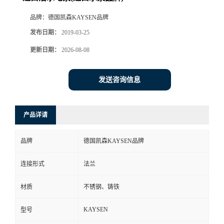
品牌：
德国凯森KAYSEN品牌
发布日期：
2019-03-25
更新日期：
2026-08-08
发送咨询信息
产品详请
品牌
德国凯森KAYSEN品牌
连接形式
法兰
材质
不锈钢、铸铁
KAYSEN
型号