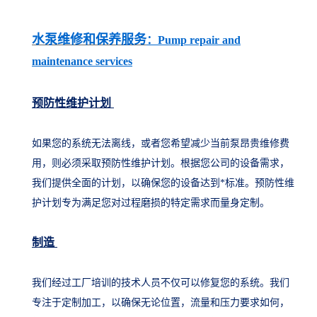
水泵维修和保养服务
：Pump repair and
maintenance services
预防性维护计划
如果您的系统无法离线，或者您希望减少当前泵昂贵维修费
用，则必须采取预防性维护计划。根据您公司的设备需求，
我们提供全面的计划，以确保您的设备达到*标准。预防性维
护计划专为满足您对过程磨损的特定需求而量身定制。
制造
我们经过工厂培训的技术人员不仅可以修复您的系统。我们
专注于定制加工，以确保无论位置，流量和压力要求如何，