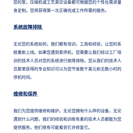
您的泵，压缩机或工艺真空设备都可根据您的个性化需求量
身定制。您将获得第一次正确完成工作所需的服务。
系统故障排除
无论您的系统如何，我们都有培训，工具和经验，让您的系
统重新上线。如果您遇到泵停机，您需要让我们经过工厂培
训的技术人员对您的系统进行故障排除。您从我们的技术人
员那里获得的专业知识可以为您节省数千美元和无数小时的
停机时间。
维修和保养
我们为您提供维修和维护。无论您拥有什么样的设备，无论
遇到什么问题，我们的经验和训练有素的技术人员都能为您
提供服务。他们很有可能看到它并修复它。