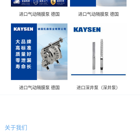
进口气动隔膜泵 德国
进口气动隔膜泵 德国
KAYSEN耐酸碱化工污水输
KAYSEN耐酸碱耐腐蚀液体
送气动泵
输送
进口气动隔膜泵 德国
进口深井泵（深井泵）
KAYSEN耐腐蚀自吸输送泵
关于我们