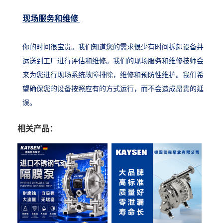
现场服务和维修
你的时间很宝贵。我们知道您的需求很少有时间拆卸设备并
运送到工厂进行评估和维修。我们的现场服务和维修技师会
来为您进行现场系统故障排除，维修和预防性维护。我们希
望确保您的设备按照应有的方式运行，而不会造成昂贵的延
误。
相关产品：