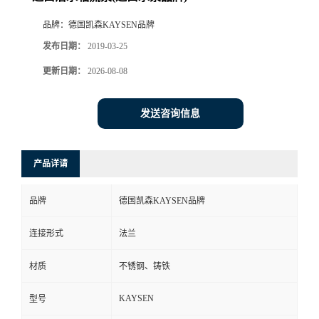
品牌：
德国凯森KAYSEN品牌
发布日期：
2019-03-25
更新日期：
2026-08-08
发送咨询信息
产品详请
品牌
德国凯森KAYSEN品牌
连接形式
法兰
材质
不锈钢、铸铁
KAYSEN
型号