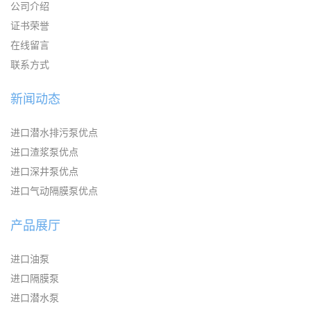
公司介绍
证书荣誉
在线留言
联系方式
新闻动态
进口潜水排污泵优点
进口渣浆泵优点
进口深井泵优点
进口气动隔膜泵优点
产品展厅
进口油泵
进口隔膜泵
进口潜水泵