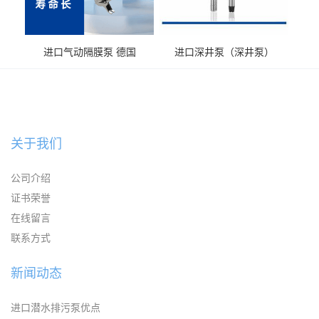
进口气动隔膜泵 德国
进口深井泵（深井泵）
KAYSEN耐腐蚀自吸输送泵
关于我们
公司介绍
证书荣誉
在线留言
联系方式
新闻动态
进口潜水排污泵优点