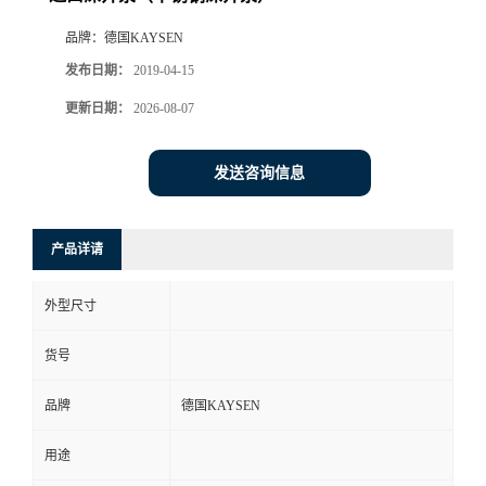
品牌：
德国KAYSEN
发布日期：
2019-04-15
更新日期：
2026-08-07
发送咨询信息
产品详请
外型尺寸
货号
品牌
德国KAYSEN
用途