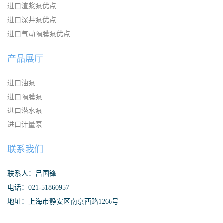
进口渣浆泵优点
进口深井泵优点
进口气动隔膜泵优点
产品展厅
进口油泵
进口隔膜泵
进口潜水泵
进口计量泵
联系我们
联系人：吕国锋
电话：021-51860957
地址：上海市静安区南京西路1266号