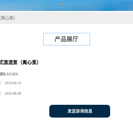
（离心泵）
产品展厅
式混流泵（离心泵）
国KAYSEN
：
2019-04-19
：
2026-08-08
发送咨询信息