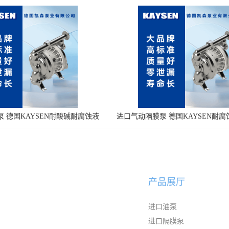
 德国KAYSEN耐酸碱耐腐蚀液
进口气动隔膜泵 德国KAYSEN耐
体输送
泵
产品展厅
进口油泵
进口隔膜泵