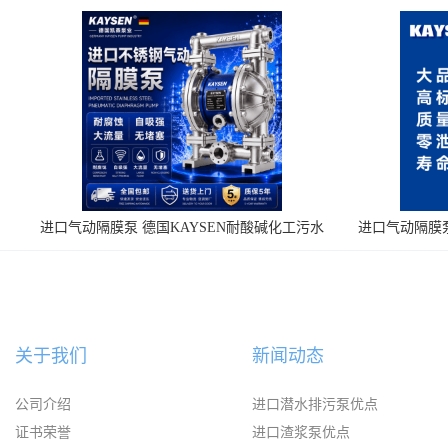
进口气动隔膜泵 德国KAYSEN耐酸碱化工污水
进口气动隔膜泵
输送气动泵
关于我们
新闻动态
公司介绍
进口潜水排污泵优点
证书荣誉
进口渣浆泵优点