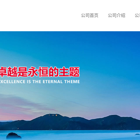
公司首页
公司介绍
公