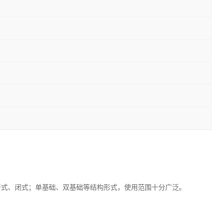
用开式、闭式；单基础、双基础等结构形式，使用范围十分广泛。