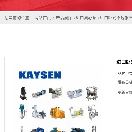
您当前的位置：
网站首页
>
产品展厅
>
进口离心泵
>
进口卧式不锈钢
进口卧
品牌：
德
发布日期
更新日期