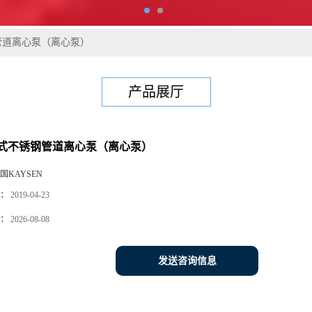
管道离心泵（离心泵）
产品展厅
式不锈钢管道离心泵（离心泵）
国KAYSEN
：
2019-04-23
：
2026-08-08
发送咨询信息