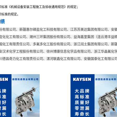
家标准《机械设备安装工程施工及验收通用规范》的规定；
家标准的规定。
绩
份有限公司、新疆惠尔磷盐化工科技有限公司、江苏苏美达集团有限公司、安
宜化化工有限公司、潮州三环集团股份有限公司、益海嘉里集团（连云港丰益
国化工有限责任公司、多氟多化工股份有限公司、浙江闰土集团有限公司、新
安汉术化学工程股份有限公司、徐州博康信息化学品有限公司、浙江华晶氟化学
川德昌奇力化工有限责任公司、漯河联鑫化工有限公司、安徽国泰化工有限公