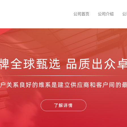
公司首页
公司介绍
公