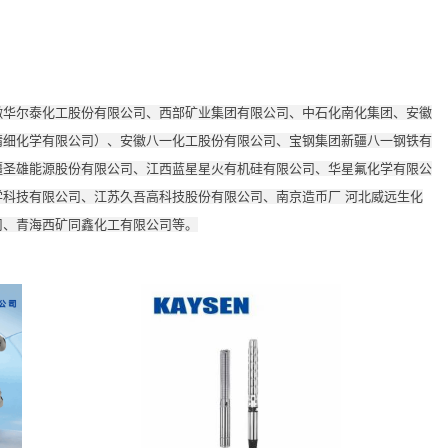
徽华尔泰化工股份有限公司、西部矿业集团有限公司、中石化南化集团、安徽
精细化学有限公司）、安徽八一化工股份有限公司、宝钢集团新疆八一钢铁有
疆圣雄能源股份有限公司、江西蓝星星火有机硅有限公司、华星氟化学有限公
科技有限公司、江苏久吾高科技股份有限公司、南京造币厂 河北威远生化
司、青海西矿同鑫化工有限公司等。