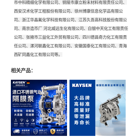
市中科精细化学有限公司、铜陵市康立粉末材料有限责任公司、
西安汉术化学工程股份有限公司、徐州博康信息化学品有限公
司、浙江华晶氟化学科技有限公司、江苏久吾高科技股份有限公
司、南京造币厂 河北威远生化有限公司、白银中天化工有限责任
公司、张掖市三益化工外贸有限公司、四川德昌奇力化工有限责
任公司、漯河联鑫化工有限公司、安徽国泰化工有限公司、青海
西矿同鑫化工有限公司等。
相关产品：