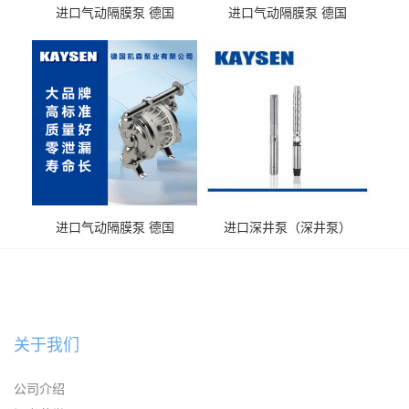
进口气动隔膜泵 德国
进口气动隔膜泵 德国
KAYSEN耐酸碱化工污水输
KAYSEN耐酸碱耐腐蚀液体
送气动泵
输送
进口气动隔膜泵 德国
进口深井泵（深井泵）
KAYSEN耐腐蚀自吸输送泵
关于我们
公司介绍