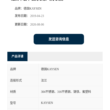
品牌：
德国KAYSEN
发布日期：
2019-04-23
更新日期：
2026-08-06
发送咨询信息
产品详请
品牌
德国KAYSEN
连接形式
法兰
材质
304不锈钢、316不锈钢、铸铁、氟塑料
KAYSEN
型号