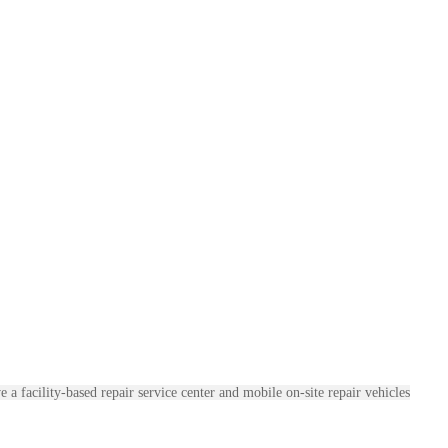
ice center and mobile on-site repair vehicles