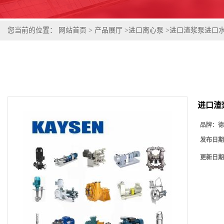
您当前的位置：
网站首页
>
产品展厅
>
进口离心泵
>
进口渣浆泵进口
进口渣
品牌：
德
发布日期
更新日期