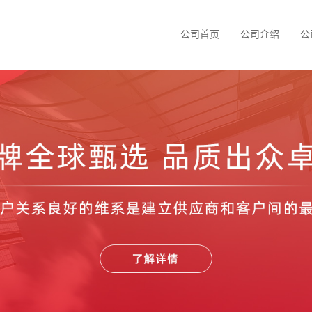
公司首页
公司介绍
公