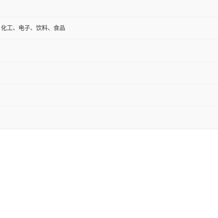
、化工、电子、饮料、食品