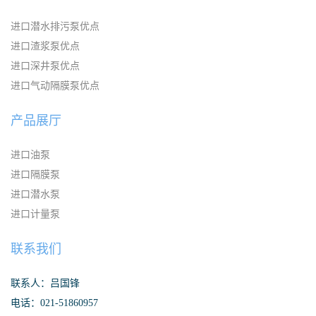
进口潜水排污泵优点
进口渣浆泵优点
进口深井泵优点
进口气动隔膜泵优点
产品展厅
进口油泵
进口隔膜泵
进口潜水泵
进口计量泵
联系我们
联系人：吕国锋
电话：021-51860957