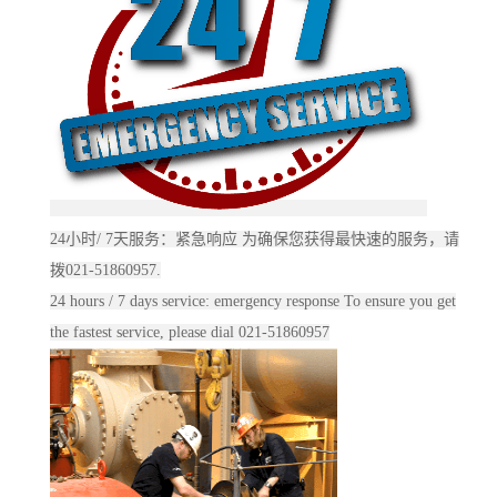
24小时/ 7天服务：紧急响应 为确保您获得最快速的服务，请
拨021-51860957.
24 hours / 7 days service: emergency response To ensure you get
the fastest service, please dial 021-51860957