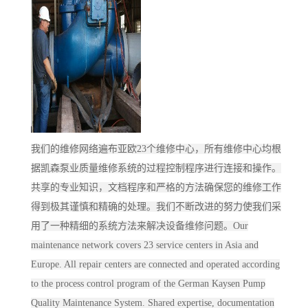
我们的维修网络遍布亚欧23个维修中心，所有维修中心均根
据凯森泵业质量维修系统的过程控制程序进行连接和操作。
共享的专业知识，文档程序和严格的方法确保您的维修工作
得到极其谨慎和精确的处理。我们不断改进的努力使我们采
用了一种精细的系统方法来解决设备维修问题。Our
maintenance network covers 23 service centers in Asia and
Europe. All repair centers are connected and operated according
to the process control program of the German Kaysen Pump
Quality Maintenance System. Shared expertise, documentation