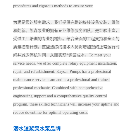
procedures and rigorous methods to ensure your
为满足您的服务需求，我们提供完整的旋转设备安装，维修
和翻新。凯森泵业的拥有专业维修服务团队，是经验丰富，
受过工厂培训的专业机械师。结合全面的工程支持和全面的
质量控制计划，这些熟练的技术人员将增加您的正常运行时
间并减少停机时间，从而实现*运营成本。To meet your
service needs, we offer complete rotary equipment installation,
repair and refurbishment. Kaysen Pumps has a professional
maintenance service team and is a professional and trained
professional mechanic. Combined with comprehensive
engineering support and a comprehensive quality control
program, these skilled technicians will increase your uptime and
reduce downtime for optimal operating costs.
潜水渣浆泵水泵品牌