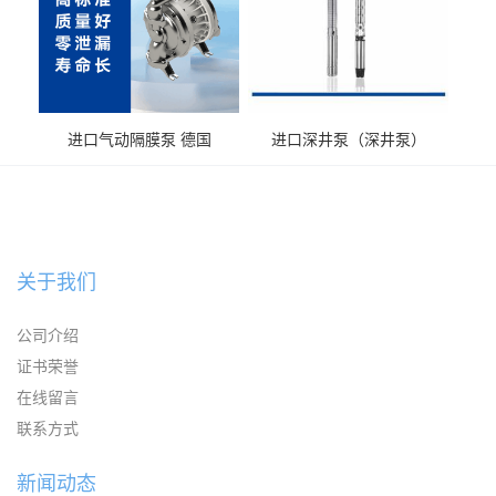
进口气动隔膜泵 德国
进口深井泵（深井泵）
KAYSEN耐腐蚀自吸输送泵
关于我们
公司介绍
证书荣誉
在线留言
联系方式
新闻动态