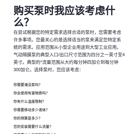
购买泵时我应该考虑什
么？
在尝试根据您的特定需求选择合适的泵时，您需要考虑
许多事项。
您最关心的是选择适当的泵来满足您特定系
统的需求。
应用范围从小型企业用途到大型工业应用。
气动隔膜泵的典型入口/出口尺寸范围为四分之一英寸至4
英寸。
典型的*流量范围从大约每分钟四加仑到每分钟
300加仑。
选择泵时，您应该考虑：
你需要淹没泵吗？
你会使用有害物质吗？
你有什么温度限制？
你需要移动多少液体？
你的预算是多少？
您的安装需要什么流量？