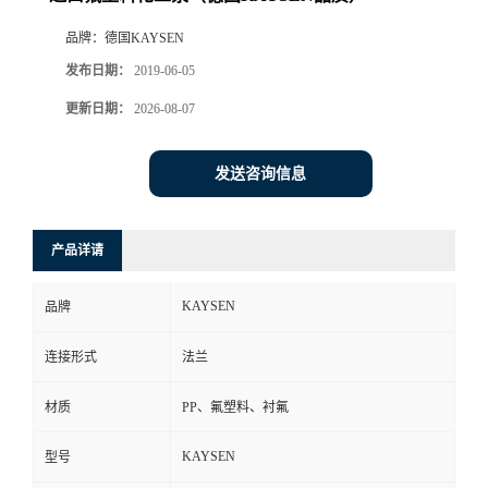
品牌：
德国KAYSEN
发布日期：
2019-06-05
更新日期：
2026-08-07
发送咨询信息
产品详请
KAYSEN
品牌
连接形式
法兰
材质
PP、氟塑料、衬氟
KAYSEN
型号