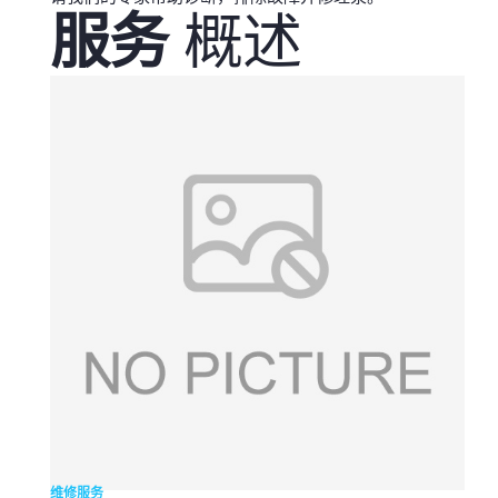
服务
概述
维修服务