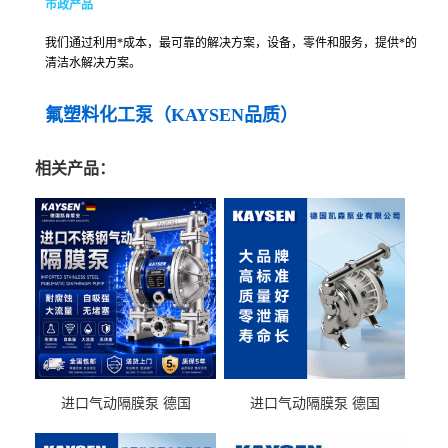
市政产品
我们通过利用*成本，最可靠的解决方案，设备，零件和服务，提供*的
清洁水解决方案。
氟塑料化工泵（KAYSEN品质）
相关产品：
进口气动隔膜泵 德国
进口气动隔膜泵 德国
KAYSEN耐酸碱化工污水输
KAYSEN耐酸碱耐腐蚀液体