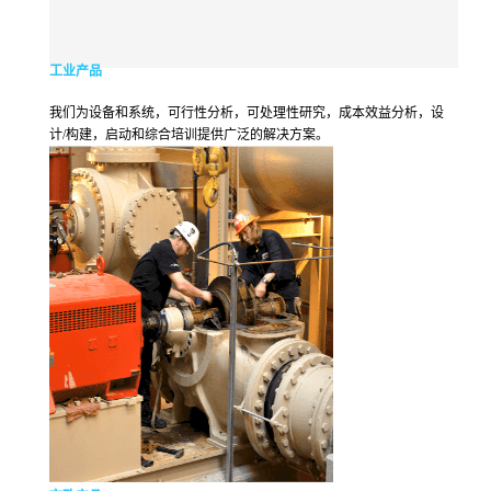
工业产品
我们为设备和系统，可行性分析，可处理性研究，成本效益分析，设
计/构建，启动和综合培训提供广泛的解决方案。