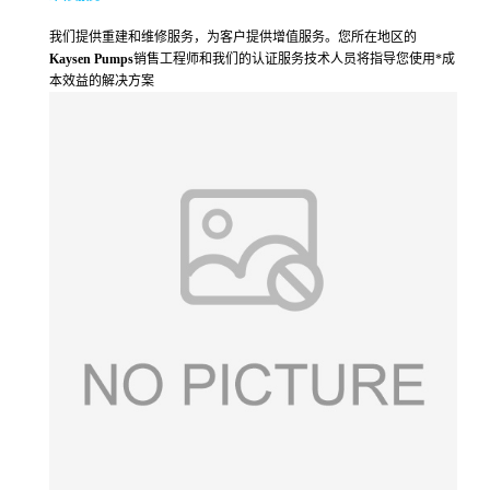
我们提供重建和维修服务，为客户提供增值服务。
您所在地区的
Kaysen Pumps
销售工程师和我们的认证服务技术人员将指导您使用*成
本效益的解决方案