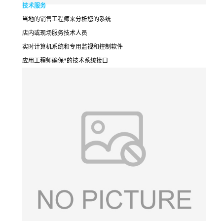
技术服务
当地的销售工程师来分析您的系统
店内或现场服务技术人员
实时计算机系统和专用监视和控制软件
应用工程师确保*的技术系统接口