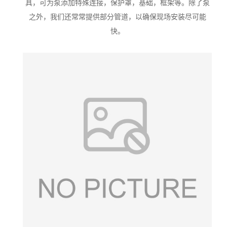
具，可为泵添加特殊连接，保护罩，基础，框架等。除了泵
之外，我们还常常提供部分管道，以确保现场安装尽可能
快。