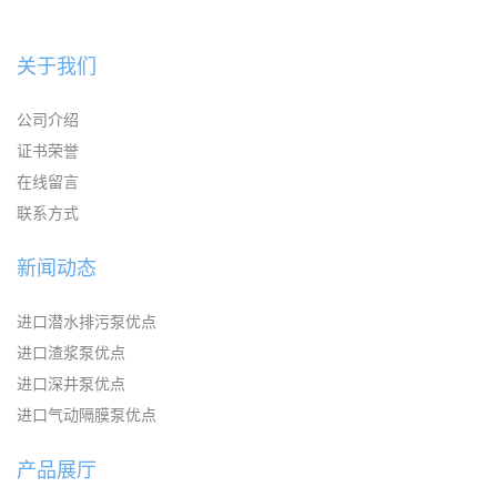
关于我们
公司介绍
证书荣誉
在线留言
联系方式
新闻动态
进口潜水排污泵优点
进口渣浆泵优点
进口深井泵优点
进口气动隔膜泵优点
产品展厅