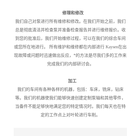
修理和修改
我们自己对泵进行所有维修和修改。在我们开始之前，我们
总是彻底清洁并检查泵并准备检查报告并进行维修报价。收
到您的批准后，我们开始维修过程，可以在我们的综合车间
或您所在地进行。 所有维护和维修都在内部进行 Kaysen在出
现故障或问题时迅速做出反应，*的方法是尽我们多的工作来
完成我们的内部研讨会。
加工
我们的车间有各种各样的机器，包括：车床，铣床，钻床
等。我们的机器使我们能够快速创建定制泵轴和其他零件，
当备件不能足够快地满足您的特定情况时。我们每天也在特
定的工作点上对叶轮进行车削。