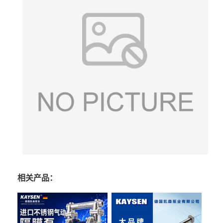
相关产品：