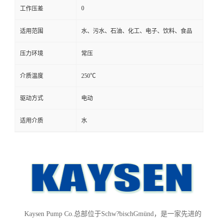
0
工作压差
适用范围
水、污水、石油、化工、电子、饮料、食品
压力环境
常压
介质温度
250℃
驱动方式
电动
适用介质
水
Kaysen Pump Co.总部位于Schw?bischGmünd，是一家先进的