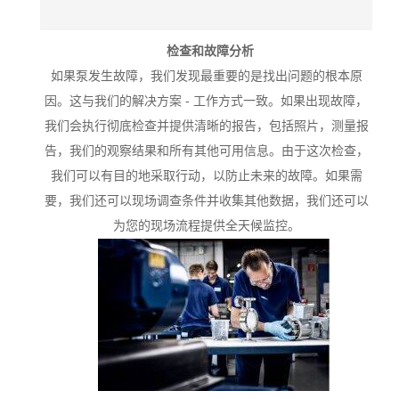
检查和故障分析
如果泵发生故障，我们发现最重要的是找出问题的根本原
因。这与我们的解决方案 - 工作方式一致。如果出现故障，
我们会执行彻底检查并提供清晰的报告，包括照片，测量报
告，我们的观察结果和所有其他可用信息。由于这次检查，
我们可以有目的地采取行动，以防止未来的故障。如果需
要，我们还可以现场调查条件并收集其他数据，我们还可以
为您的现场流程提供全天候监控。