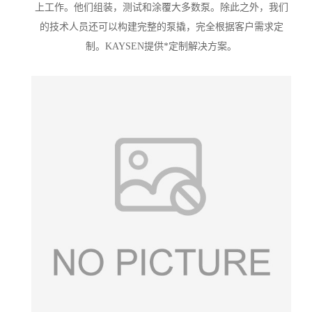
上工作。他们组装，测试和涂覆大多数泵。除此之外，我们
的技术人员还可以构建完整的泵撬，完全根据客户需求定
制。KAYSEN提供*定制解决方案。