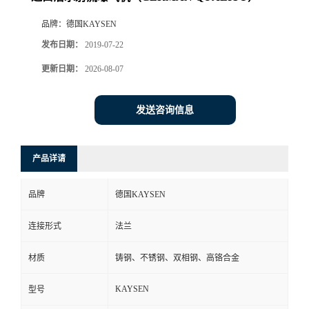
品牌：
德国KAYSEN
发布日期：
2019-07-22
更新日期：
2026-08-07
发送咨询信息
产品详请
品牌
德国KAYSEN
连接形式
法兰
材质
铸钢、不锈钢、双相钢、高铬合金
KAYSEN
型号