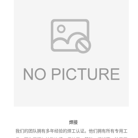
焊接
我们的团队拥有多年经验的焊工认证。他们拥有所有专用工