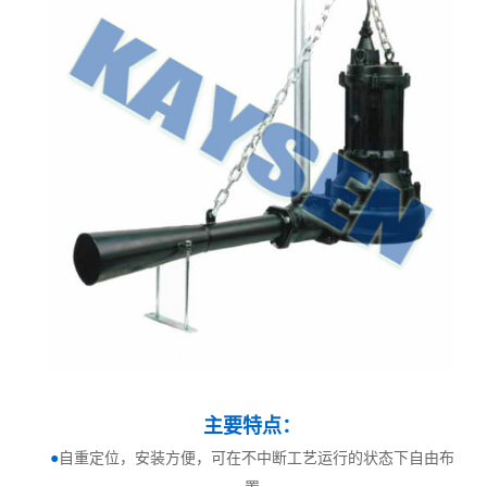
主要特点：
●
自重定位，安装方便，可在不中断工艺运行的状态下自由布