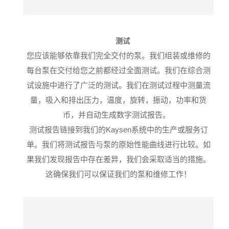
测试
您应该能够依靠我们完全交付的泵。
我们组装或维修的
每台泵在交付给您之前都经过全面测试。
我们在综合测
试设施中进行了广泛的测试
。
我们在测试过程中测量流
量，吸入和排出压力，温度，旋转，振动，功率和货
币，并自动生成数字测试报告。
测试报告链接到我们的Kaysen系统中的生产或服务订
单。我们将测试报告与泵的原始性能曲线进行比较。如
果我们发现报告中存在差异，我们会采取适当的措施。
这确保我们可以保证我们的泵和维修工作！