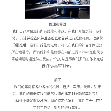
修理和修改
我们自己对泵进行所有维修和修改。在我们开始之前，我们
总是 清洁并检查泵并准备检查报告并进行维修报价。收到您
的批准后，我们开始维修过程，可以在我们的综合车间或您
所在地进行。 所有维护和维修都在内部进行 Kaysen在出现故
障或问题时迅速做出反应，*的方法是尽我们多的工作来完成
我们的内部研讨会。
加工
我们的车间有各种各样的机器，包括：车床，铣床，钻床
等。我们的机器使我们能够快速创建定制泵轴和其他零件，
当备件不能足够快地满足您的特定情况时。我们每天也在特
定的工作点上对叶轮进行车削。