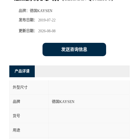
品牌：
德国KAYSEN
发布日期：
2019-07-22
更新日期：
2026-08-08
发送咨询信息
产品详请
外型尺寸
品牌
德国KAYSEN
货号
用途