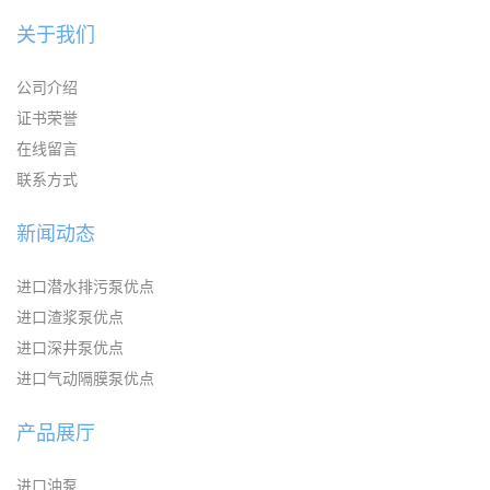
关于我们
公司介绍
证书荣誉
在线留言
联系方式
新闻动态
进口潜水排污泵优点
进口渣浆泵优点
进口深井泵优点
进口气动隔膜泵优点
产品展厅
进口油泵