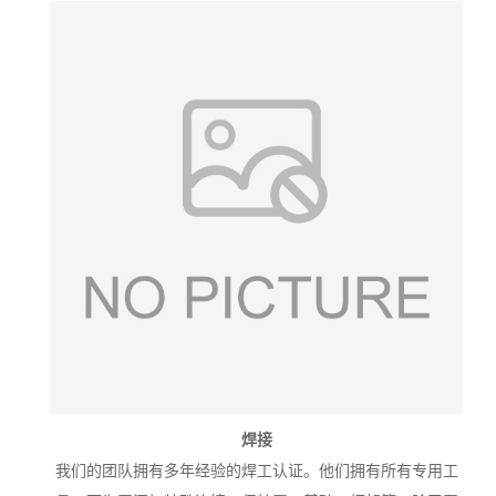
焊接
我们的团队拥有多年经验的焊工认证。他们拥有所有专用工