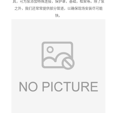
具，可为泵添加特殊连接，保护罩，基础，框架等。除了泵
之外，我们还常常提供部分管道，以确保现场安装尽可能
快。