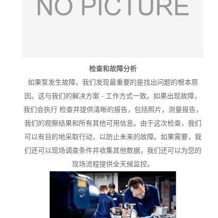
检查和故障分析
如果泵发生故障，我们发现最重要的是找出问题的根本原
因。这与我们的解决方案 - 工作方式一致。如果出现故障，
我们会执行 检查并提供清晰的报告，包括照片，测量报告，
我们的观察结果和所有其他可用信息。由于这次检查，我们
可以有目的地采取行动，以防止未来的故障。如果需要，我
们还可以现场调查条件并收集其他数据，我们还可以为您的
现场流程提供全天候监控。