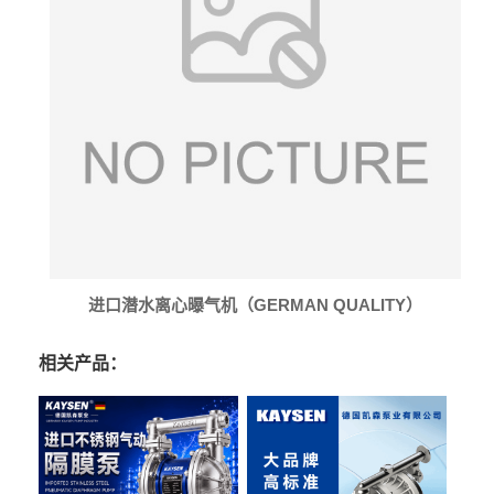
进口潜水离心曝气机（GERMAN QUALITY）
相关产品：