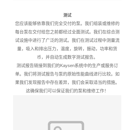
测试
您应该能够依靠我们完全交付的泵。
我们组装或维修的
每台泵在交付给您之前都经过全面测试。
我们在综合测
试设施中进行了广泛的测试
。
我们在测试过程中测量流
量，吸入和排出压力，温度，旋转，振动，功率和货
币，并自动生成数字测试报告。
测试报告链接到我们的Kaysen系统中的生产或服务订
单。我们将测试报告与泵的原始性能曲线进行比较。如
果我们发现报告中存在差异，我们会采取适当的措施。
这确保我们可以保证我们的泵和维修工作！