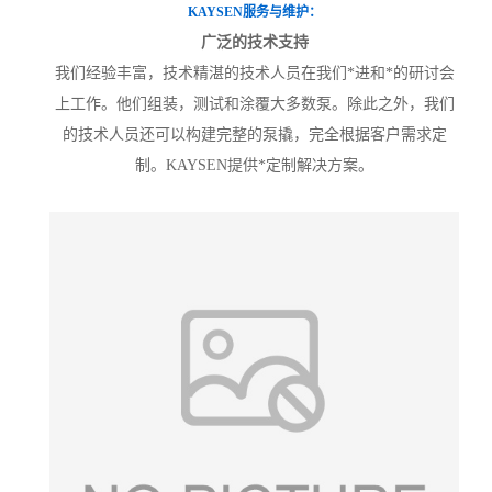
KAYSEN服务与维护：
广泛的技术支持
我们经验丰富，技术精湛的技术人员在我们*进和*的研讨会
上工作。他们组装，测试和涂覆大多数泵。除此之外，我们
的技术人员还可以构建完整的泵撬，完全根据客户需求定
制。KAYSEN提供*定制解决方案。