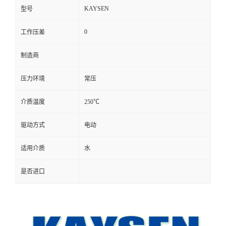
KAYSEN
型号
0
工作压差
制造商
压力环境
常压
介质温度
250℃
驱动方式
电动
适用介质
水
是否进口