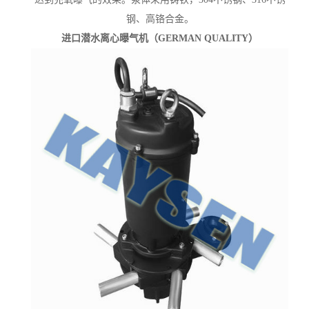
钢、高铬合金。
进口潜水离心曝气机（GERMAN QUALITY）