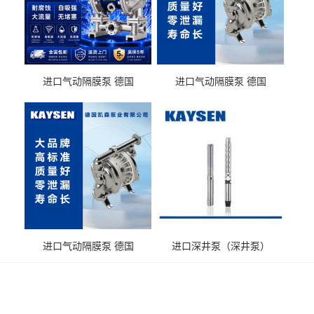
进口气动隔膜泵 德国
进口气动隔膜泵 德国
KAYSEN耐酸碱化工污水输
KAYSEN耐酸碱耐腐蚀液体
送气动泵
输送
进口气动隔膜泵 德国
进口深井泵（深井泵）
KAYSEN耐腐蚀自吸输送泵