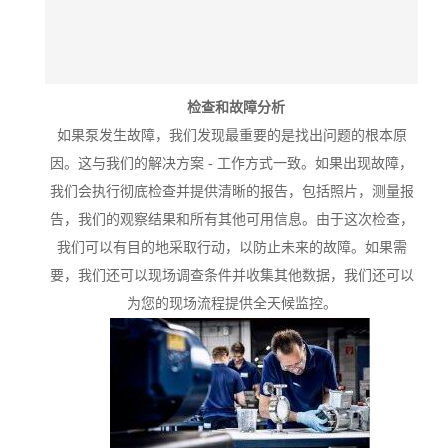
检查和故障分析
如果泵发生故障，我们发现最重要的是找出问题的根本原
因。这与我们的解决方案 - 工作方式一致。如果出现故障，
我们会执行彻底检查并提供清晰的报告，包括照片，测量报
告，我们的观察结果和所有其他可用信息。由于这次检查，
我们可以有目的地采取行动，以防止未来的故障。如果需
要，我们还可以现场调查条件并收集其他数据，我们还可以
为您的现场流程提供全天候监控。