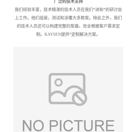
广泛的技术支持
我们经验丰富，技术精湛的技术人员在我们*进和*的研讨会
上工作。他们组装，测试和涂覆大多数泵。除此之外，我们
的技术人员还可以构建完整的泵撬，完全根据客户需求定
制。KAYSEN提供*定制解决方案。