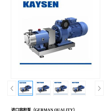
进口容积泵（GERMAN QUALITY）