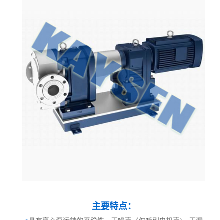
主要特点：