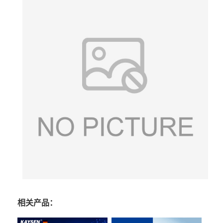
相关产品：