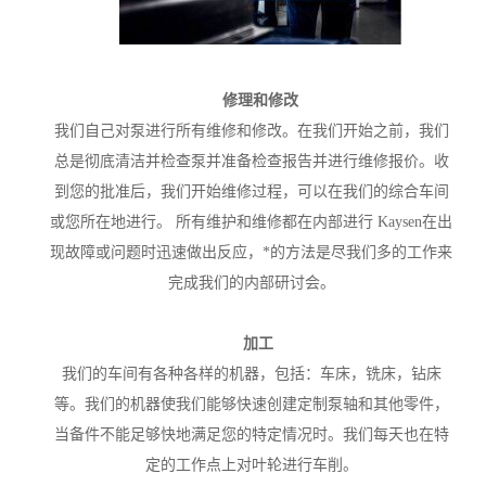
修理和修改
我们自己对泵进行所有维修和修改。在我们开始之前，我们
总是彻底清洁并检查泵并准备检查报告并进行维修报价。收
到您的批准后，我们开始维修过程，可以在我们的综合车间
或您所在地进行。 所有维护和维修都在内部进行 Kaysen在出
现故障或问题时迅速做出反应，*的方法是尽我们多的工作来
完成我们的内部研讨会。
加工
我们的车间有各种各样的机器，包括：车床，铣床，钻床
等。我们的机器使我们能够快速创建定制泵轴和其他零件，
当备件不能足够快地满足您的特定情况时。我们每天也在特
定的工作点上对叶轮进行车削。