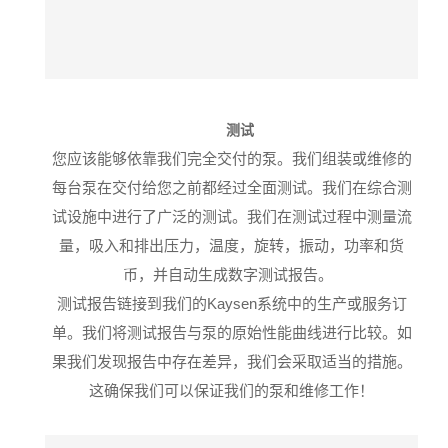
测试
您应该能够依靠我们完全交付的泵。
我们组装或维修的
每台泵在交付给您之前都经过全面测试。
我们在综合测
试设施中进行了广泛的测试
。
我们在测试过程中测量流
量，吸入和排出压力，温度，旋转，振动，功率和货
币，并自动生成数字测试报告。
测试报告链接到我们的Kaysen系统中的生产或服务订
单。我们将测试报告与泵的原始性能曲线进行比较。如
果我们发现报告中存在差异，我们会采取适当的措施。
这确保我们可以保证我们的泵和维修工作！