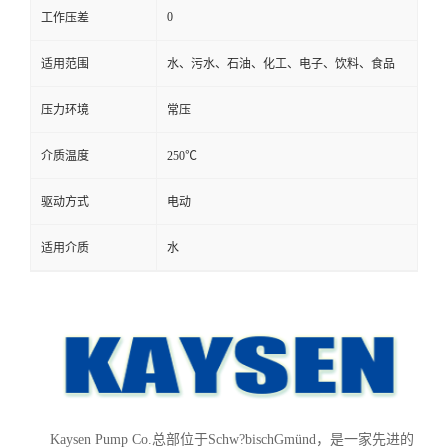
0
工作压差
适用范围
水、污水、石油、化工、电子、饮料、食品
压力环境
常压
介质温度
250℃
驱动方式
电动
适用介质
水
Kaysen Pump Co.总部位于Schw?bischGmünd，是一家先进的