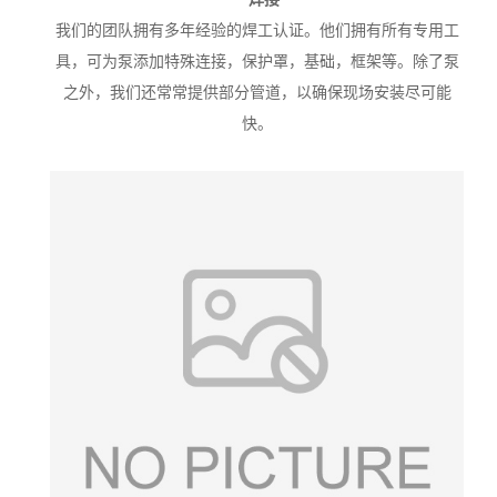
我们的团队拥有多年经验的焊工认证。他们拥有所有专用工
具，可为泵添加特殊连接，保护罩，基础，框架等。除了泵
之外，我们还常常提供部分管道，以确保现场安装尽可能
快。