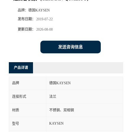
品牌：
德国KAYSEN
发布日期：
2019-07-22
更新日期：
2026-08-08
发送咨询信息
产品详请
品牌
德国KAYSEN
连接形式
法兰
材质
不锈钢、双相钢
KAYSEN
型号