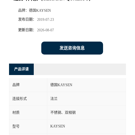
品牌：
德国KAYSEN
发布日期：
2019-07-23
更新日期：
2026-08-07
发送咨询信息
产品详请
品牌
德国KAYSEN
连接形式
法兰
材质
不锈钢、双相钢
KAYSEN
型号