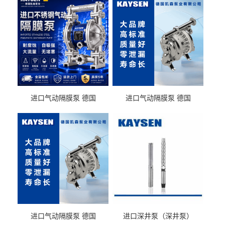
进口气动隔膜泵 德国
进口气动隔膜泵 德国
KAYSEN耐酸碱化工污水输
KAYSEN耐酸碱耐腐蚀液体
送气动泵
输送
进口气动隔膜泵 德国
进口深井泵（深井泵）