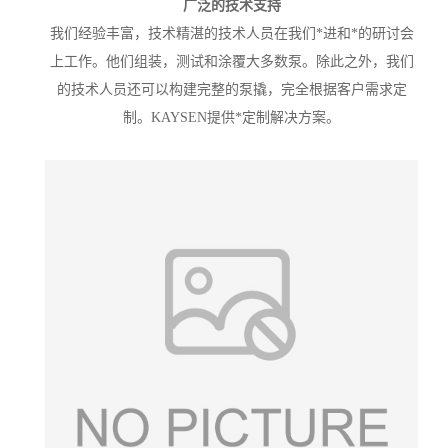
广泛的技术支持
我们经验丰富，技术精湛的技术人员在我们*进和*的研讨会
上工作。他们组装，测试和涂覆大多数泵。除此之外，我们
的技术人员还可以构建完整的泵撬，完全根据客户需求定
制。KAYSEN提供*定制解决方案。