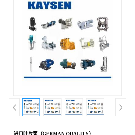
进口叶片泵（GERMAN QUALITY）