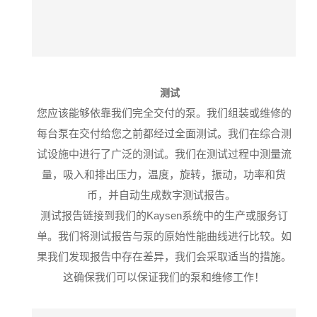
测试
您应该能够依靠我们完全交付的泵。
我们组装或维修的
每台泵在交付给您之前都经过全面测试。
我们在综合测
试设施中进行了广泛的测试
。
我们在测试过程中测量流
量，吸入和排出压力，温度，旋转，振动，功率和货
币，并自动生成数字测试报告。
测试报告链接到我们的Kaysen系统中的生产或服务订
单。我们将测试报告与泵的原始性能曲线进行比较。如
果我们发现报告中存在差异，我们会采取适当的措施。
这确保我们可以保证我们的泵和维修工作！