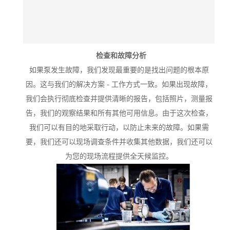
检查和故障分析
如果泵发生故障，我们发现最重要的是找出问题的根本原
因。这与我们的解决方案 - 工作方式一致。如果出现故障，
我们会执行彻底检查并提供清晰的报告，包括照片，测量报
告，我们的观察结果和所有其他可用信息。由于这次检查，
我们可以有目的地采取行动，以防止未来的故障。如果需
要，我们还可以现场调查条件并收集其他数据，我们还可以
为您的现场流程提供全天候监控。