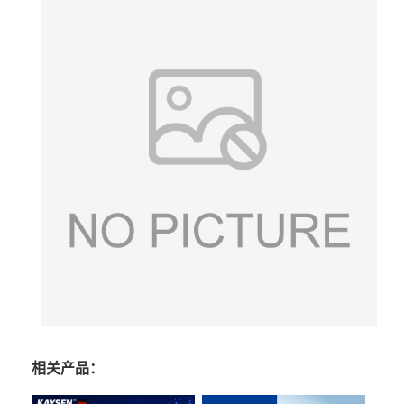
相关产品：