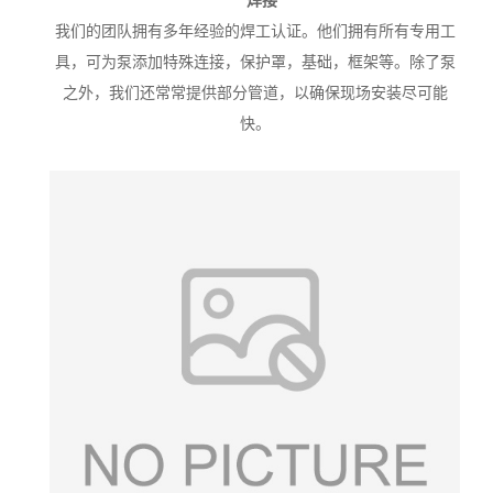
焊接
我们的团队拥有多年经验的焊工认证。他们拥有所有专用工
具，可为泵添加特殊连接，保护罩，基础，框架等。除了泵
之外，我们还常常提供部分管道，以确保现场安装尽可能
快。