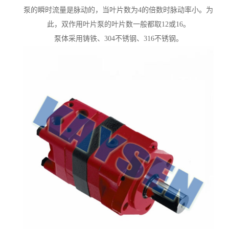
泵的瞬时流量是脉动的，当叶片数为4的倍数时脉动率小。为
此，双作用叶片泵的叶片数一般都取12或16。
泵体采用铸铁、304不锈钢、316不锈钢。