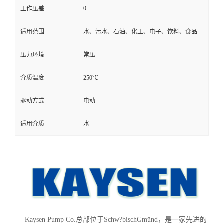
0
工作压差
适用范围
水、污水、石油、化工、电子、饮料、食品
压力环境
常压
介质温度
250℃
驱动方式
电动
适用介质
水
Kaysen Pump Co.总部位于Schw?bischGmünd，是一家先进的