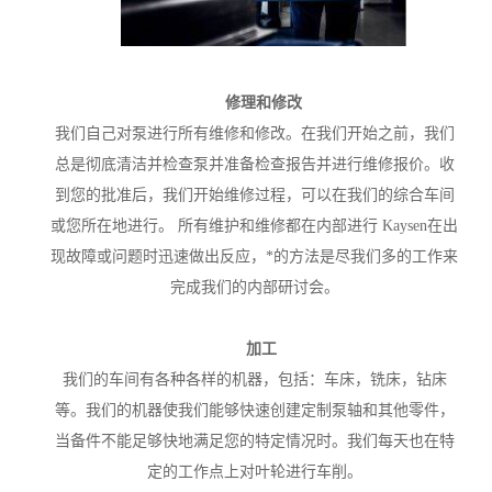
修理和修改
我们自己对泵进行所有维修和修改。在我们开始之前，我们
总是彻底清洁并检查泵并准备检查报告并进行维修报价。收
到您的批准后，我们开始维修过程，可以在我们的综合车间
或您所在地进行。 所有维护和维修都在内部进行 Kaysen在出
现故障或问题时迅速做出反应，*的方法是尽我们多的工作来
完成我们的内部研讨会。
加工
我们的车间有各种各样的机器，包括：车床，铣床，钻床
等。我们的机器使我们能够快速创建定制泵轴和其他零件，
当备件不能足够快地满足您的特定情况时。我们每天也在特
定的工作点上对叶轮进行车削。