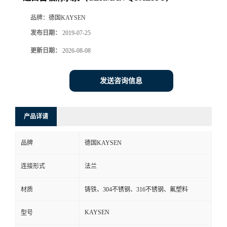
品牌：
德国KAYSEN
发布日期：
2019-07-25
更新日期：
2026-08-08
发送咨询信息
产品详请
品牌
德国KAYSEN
连接形式
法兰
材质
铸铁、304不锈钢、316不锈钢、氟塑料
KAYSEN
型号