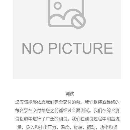
测试
您应该能够依靠我们完全交付的泵。
我们组装或维修的
每台泵在交付给您之前都经过全面测试。
我们在综合测
试设施中进行了广泛的测试
。
我们在测试过程中测量流
量，吸入和排出压力，温度，旋转，振动，功率和货