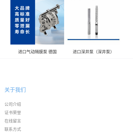
进口气动隔膜泵 德国
进口深井泵（深井泵）
KAYSEN耐腐蚀自吸输送泵
关于我们
公司介绍
证书荣誉
在线留言
联系方式