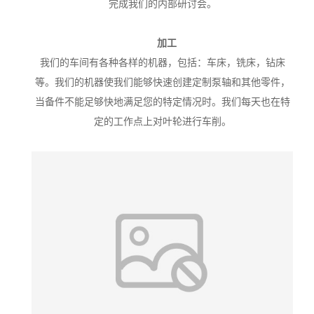
完成我们的内部研讨会。
加工
我们的车间有各种各样的机器，包括：车床，铣床，钻床
等。我们的机器使我们能够快速创建定制泵轴和其他零件，
当备件不能足够快地满足您的特定情况时。我们每天也在特
定的工作点上对叶轮进行车削。