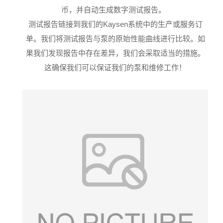
币，并自动生成数字测试报告。
测试报告链接到我们的Kaysen系统中的生产或服务订
单。我们将测试报告与泵的原始性能曲线进行比较。如
果我们发现报告中存在差异，我们会采取适当的措施。
这确保我们可以保证我们的泵和维修工作！