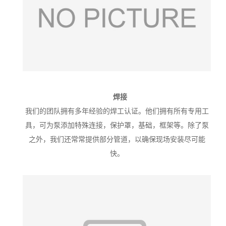
焊接
我们的团队拥有多年经验的焊工认证。他们拥有所有专用工
具，可为泵添加特殊连接，保护罩，基础，框架等。除了泵
之外，我们还常常提供部分管道，以确保现场安装尽可能
快。