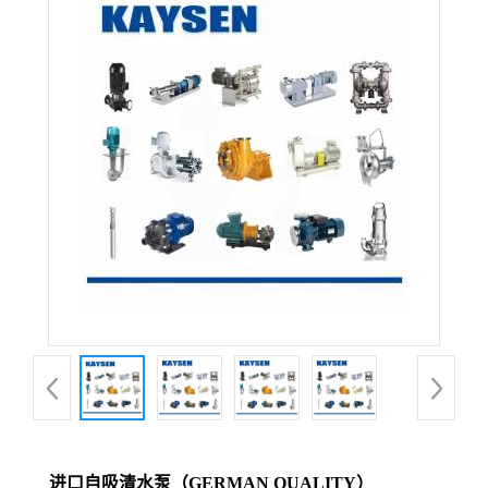
进口自吸清水泵（GERMAN QUALITY）