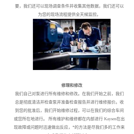
要，我们还可以现场调查条件并收集其他数据，我们还可以
为您的现场流程提供全天候监控。
修理和修改
我们自己对泵进行所有维修和修改。在我们开始之前，我们
总是彻底清洁并检查泵并准备检查报告并进行维修报价。收
到您的批准后，我们开始维修过程，可以在我们的综合车间
或您所在地进行。 所有维护和维修都在内部进行 Kaysen在出
现故障或问题时迅速做出反应，*的方法是尽我们多的工作来