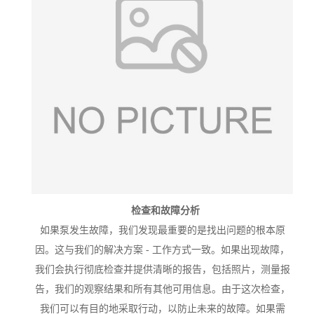
检查和故障分析
如果泵发生故障，我们发现最重要的是找出问题的根本原
因。这与我们的解决方案 - 工作方式一致。如果出现故障，
我们会执行彻底检查并提供清晰的报告，包括照片，测量报
告，我们的观察结果和所有其他可用信息。由于这次检查，
我们可以有目的地采取行动，以防止未来的故障。如果需