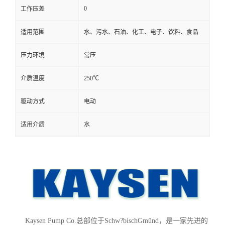
0
工作压差
适用范围
水、污水、石油、化工、电子、饮料、食品
压力环境
常压
介质温度
250℃
驱动方式
电动
适用介质
水
Kaysen Pump Co.总部位于Schw?bischGmünd，是一家先进的