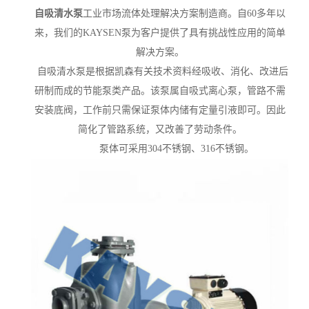
自吸清水泵
工业市场流体处理解决方案制造商。自60多年以
来，我们的KAYSEN泵为客户提供了具有挑战性应用的简单
解决方案。
自吸清水泵是根据凯森有关技术资料经吸收、消化、改进后
研制而成的节能泵类产品。该泵属自吸式离心泵，管路不需
安装底阀，工作前只需保证泵体内储有定量引液即可。因此
简化了管路系统，又改善了劳动条件。
泵体可采用304不锈钢、316不锈钢。