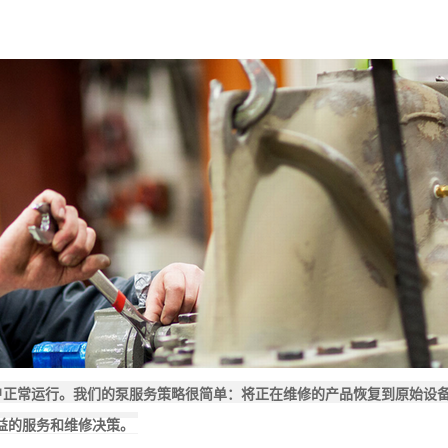
客户正常运行。我们的泵服务策略很简单：将正在维修的产品恢复到原始设
益的服务和维修决策。