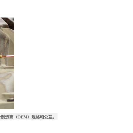
备制造商（OEM）规格和公差。