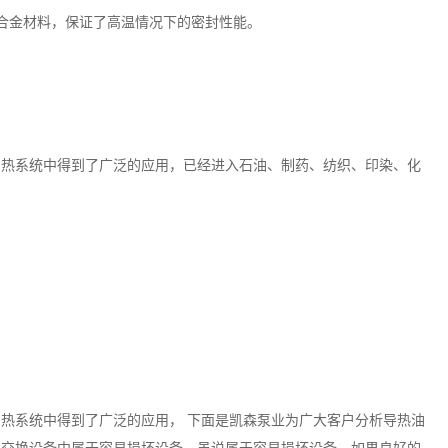
合金材料，保证了高温情况下的密封性能。
加热系统中得到了广泛的应用，已经进入石油、制药、纺织、印染、化
热系统中得到了广泛的应用， 下面是凯森泵业为广大客户分析导热油