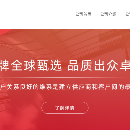
公司首页
公司介绍
公