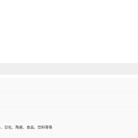
料、日化、陶瓷、食品、饮料等等