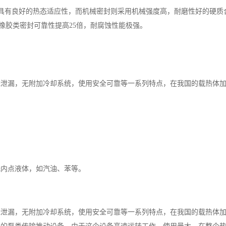
具有良好的热态适应性，而机械密封则采用机械强度高，耐磨性好的硬质
比橡胶类密封可靠性提高25倍，耐腐蚀性能极强。
无泄漏，无附加冷却系统，使用安全可靠等一系列特点，在我国的载热体
低内点液体，如汽油、苯等。
泄漏，无附加冷却系统，使用安全可靠等一系列特点，在我国的载热体加