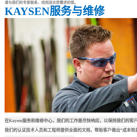
请与我们的专家联系，找到适合您需求的泵。
KAYSEN服务与维修
在Kaysen服务和维修中心，我们的工作是尽快响应，以保持我们的
我们的认证技术人员和工程师提供全面的文档，帮助客户做出*成本效