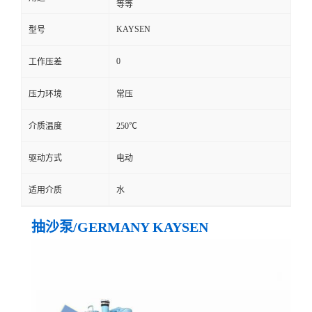
等等
KAYSEN
型号
0
工作压差
压力环境
常压
介质温度
250℃
驱动方式
电动
适用介质
水
抽沙泵/GERMANY KAYSEN