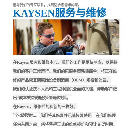
请与我们的专家联系，找到适合您需求的泵。
KAYSEN服务与维修
在Kaysen服务和维修中心，我们的工作是尽快响应，以保持
我们的客户正常运行。我们的泵服务策略很简单：将正在维
修的产品恢复到原始设备制造商（OEM）规格和公差。
我们的认证技术人员和工程师提供全面的文档，帮助客户做
出*成本效益的服务和维修决策。
在
Kaysen，维修后的和新的一样好。
当它破裂时......我们将其修复并迅速恢复使用。在我们修理
任何东西之前，您将获得正式的维修报价和预计交货时间。