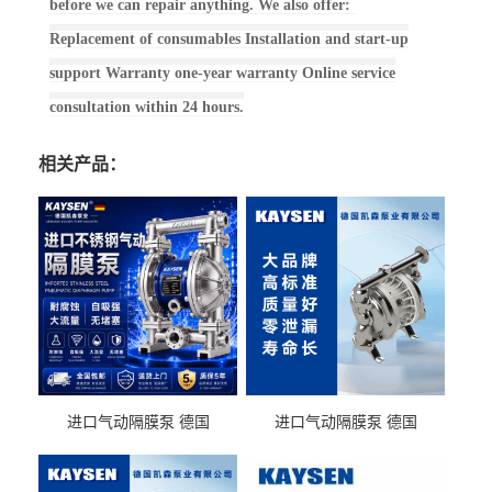
before we can repair anything. We also offer:
Replacement of consumables Installation and start-up
support Warranty one-year warranty Online service
consultation within 24 hours.
相关产品：
进口气动隔膜泵 德国
进口气动隔膜泵 德国
KAYSEN耐酸碱化工污水输
KAYSEN耐酸碱耐腐蚀液体
送气动泵
输送