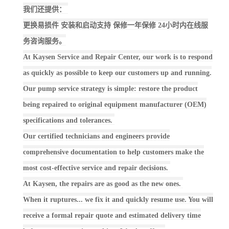
我们还提供：
更换易损件 安装和启动支持 保修一年保修 24小时内在线服
务咨询服务。
At Kaysen Service and Repair Center, our work is to respond
as quickly as possible to keep our customers up and running.
Our pump service strategy is simple: restore the product
being repaired to original equipment manufacturer (OEM)
specifications and tolerances.
Our certified technicians and engineers provide
comprehensive documentation to help customers make the
most cost-effective service and repair decisions.
At Kaysen, the repairs are as good as the new ones.
When it ruptures... we fix it and quickly resume use. You will
receive a formal repair quote and estimated delivery time