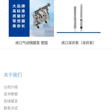
进口气动隔膜泵 德国
进口深井泵（深井泵）
KAYSEN耐腐蚀自吸输送泵
关于我们
公司介绍
证书荣誉
在线留言
联系方式