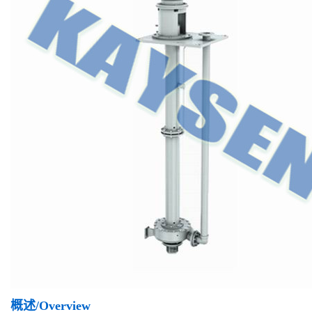
概述/Overview