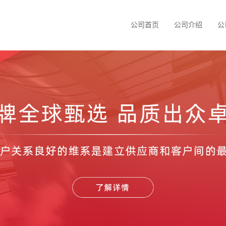
公司首页
公司介绍
公