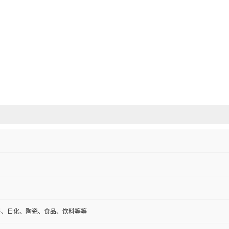
料、日化、陶瓷、食品、饮料等等