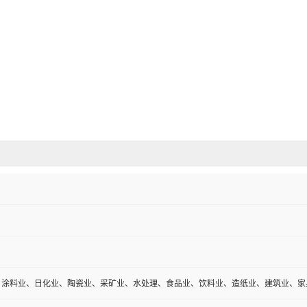
、涂料业、日化业、陶瓷业、采矿业、水处理、食品业、饮料业、造纸业、建筑业、家