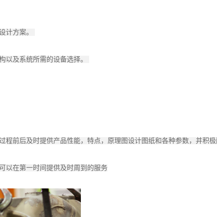
程设计方案。
结构以及系统所需的设备选择。
标过程前后及时提供产品性能，特点，原理图设计图纸和各种参数，并积
，可以在第一时间提供及时周到的服务