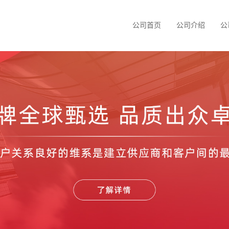
公司首页
公司介绍
公