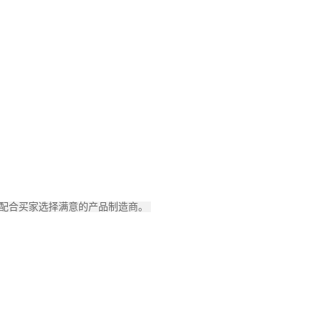
极配合买家选择满意的产品制造商。