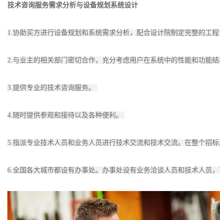
技术咨询服务需求分析与设备规划系统设计
1.协助买方进行设备规划和系统需求分析，配合设计院制定完整的工
2.与业主的相关部门密切合作，充分考虑用户在系统中的性能和功能
3.提供专业的技术咨询服务。
4.随时提供参观和接待以及各种便利。
5.指派专业技术人员和业务人员进行技术交流和技术交流。在整个招
6.全国各大城市都设有办事处。办事处设有业务洽谈人员和技术人员