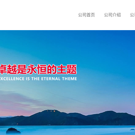
公司首页
公司介绍
公