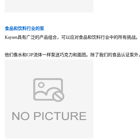
食品和饮料行业的泵
Kaysen具有广泛的产品组合，可以应对食品和饮料行业中的所有挑
他们像水和CIP流体一样泵送巧克力和面团。除了我们的食品认证泵