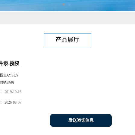
产品展厅
井泵-授权
国KAYSEN
S5954369
：
2019-10-16
：
2026-08-07
发送咨询信息