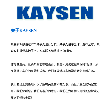
关于KAYSEN
凯森泵业泵通过27个办事处进行分发，办事处遍布全球，遍布全球。凯
森泵业提供本地服务，本地服务和快速交货时间。
作为制造商，凯森泵业能够在设计，制造和测试过程中保持*标准，从
而降低了客户的风险和成本。我们还能够将市场需求转化为新产品。
我们的员工熟练地不仅了解有关泵的所有知识，而且了解您的特定应
用。我们倾听您，我们的客户的意见，我们在为每种应用找到泵解决方
案方面经验丰富！