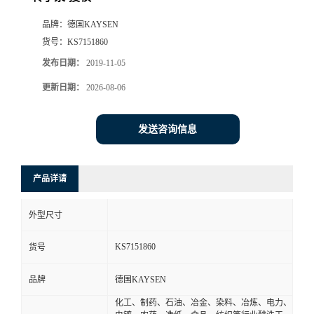
品牌：
德国KAYSEN
货号：
KS7151860
发布日期：
2019-11-05
更新日期：
2026-08-06
发送咨询信息
产品详请
外型尺寸
KS7151860
货号
品牌
德国KAYSEN
化工、制药、石油、冶金、染料、冶炼、电力、