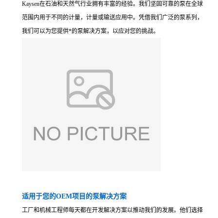
Kaysen在石油和天然气行业拥有丰富的经验。我们坚固可靠的泵在全球
范围内用于不同的计量，计量或输送应用中。凭借我们广泛的泵系列，
我们可以为您提供*的泵解决方案，以应对您的挑战。
适用于您的OEM项目的泵解决方案
工厂和机械工程师每天都在开发解决方案以推动我们的发展。他们选择