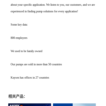
about your specific application. We listen to you, our customers, and we are
experienced in finding pump solutions for every application!
Some key data:
800 employees
We used to be family owned
Our pumps are sold in more than 50 countries
Kaysen has offices in 27 countries
相关产品：