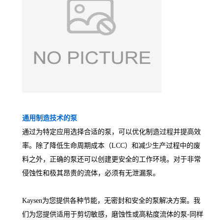
通用制造技术的泵
通过为特定应用选择合适的泵，可以优化制造过程并提高效
率。除了降低生命周期成本（LCC）和减少生产过程中的废
料之外，正确的泵还可以创建更安全的工作环境。对于非常
侵蚀性和极其昂贵的流体，必须有无泄漏泵。
Kaysen为您提供各种节能，无密封和安全的泵解决方案。我
们为您提供适用于剪切敏感，磨蚀性或高粘度流体的泵-同样