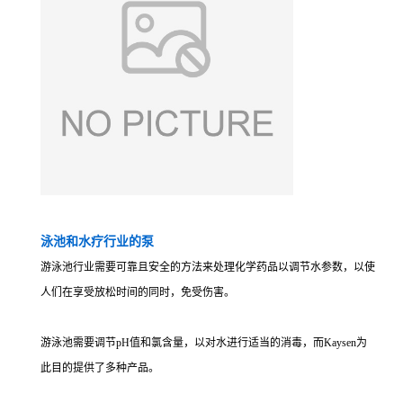
泳池和水疗行业的泵
游泳池行业需要可靠且安全的方法来处理化学药品以调节水参数，以使
人们在享受放松时间的同时，免受伤害。
游泳池需要调节pH值和氯含量，以对水进行适当的消毒，而Kaysen为
此目的提供了多种产品。