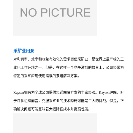
采矿业用泵
对利润率，效率和收益有效化的需求驱使采矿业，是世界上最严峻的工
业化工作环境之一。但是，在这样一个竞争激烈的舞台上，公司经常为
特定的采矿应用使用错误的泵送解决方案。
Kaysen拥有为全球公司提供泵送解决方案的丰富经验。Kaysen理解，对
于许多组织而言，克服采矿业的技术障碍可能是巨大的挑战。但是，正
确解决问题可能意味着大幅降低成本并提高性能。