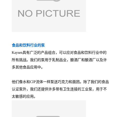
食品和饮料行业的泵
Kaysen具有广泛的产品组合，可以应对食品和饮料行业中的
所有挑战。我们的泵用于乳制品业，酿酒厂和酿酒厂以及许
多其他食品应用中。
他们像水和CIP流体一样泵送巧克力和面团。除了我们的食品
认证泵外，我们还提供许多带有卫生连接的工业泵，用于不
太敏感的应用。