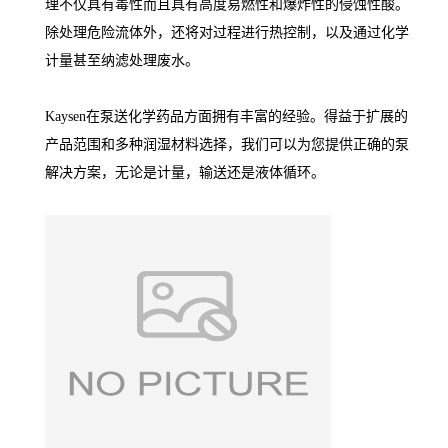
理不仅具有毒性而且具有高度易燃性和爆炸性的侵蚀性酸。
除处理危险流体外，还将对过程进行热控制，以及通过化学
计量甚至纳滤处理废水。
Kaysen在泵送化学药品方面拥有丰富的经验。得益于扩展的
产品范围和多种润湿材料选择，我们可以为您提供正确的泵
解决方案，无论是计量，输送还是液体循环。