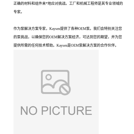
正确的材料和组件来*地应对挑战。工厂和机械工程师是其专业领域的
专家。
作为泵解决方案专家，Kaysen提供了各种OEM泵。我们会特别关注您
的泵挑战，以确保您的OEM解决方案经济，可达到您的期望，并为您
提供所需的任何技术帮助。Kaysen是OEM泵解决方案的合作伙伴。