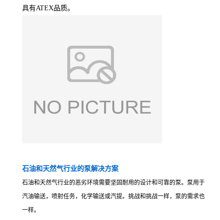
具有ATEX品质。
石油和天然气行业的泵解决方案
石油和天然气行业的恶劣环境需要坚固耐用的设计和可靠的泵。泵用于
汽油输送，喷射任务，化学输送或汽提。挑战和挑战一样，泵的需求也
一样。