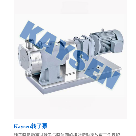
Kaysen转子泵
转子泵是指通过转子与泵体间的相对运动来改变工作容积，