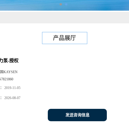
产品展厅
力泵-授权
国KAYSEN
S7821860
：
2019-11-05
：
2026-08-07
发送咨询信息