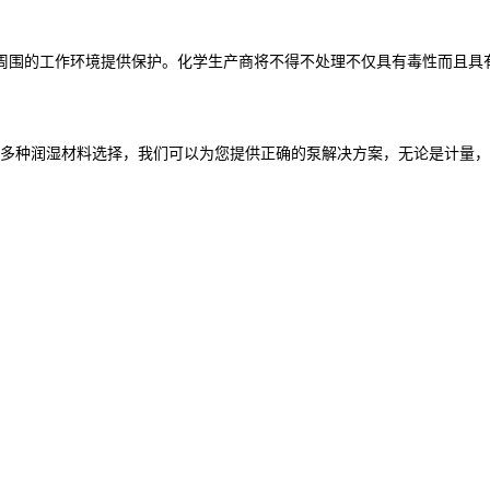
周围的工作环境提供保护。化学生产商将不得不处理不仅具有毒性而且具
围和多种润湿材料选择，我们可以为您提供正确的泵解决方案，无论是计量