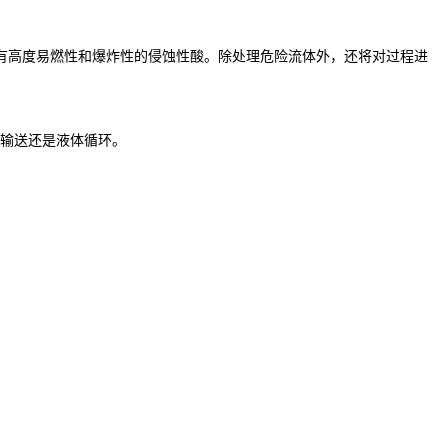
有高度易燃性和爆炸性的侵蚀性酸。除处理危险流体外，还将对过程进
，输送还是液体循环。