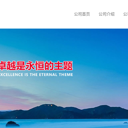
公司首页
公司介绍
公