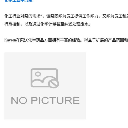
化学工业中的泵
化工行业对泵的需求*，该泵既能为员工提供工作能力，又能为员工和
行热控制，以及通过化学计量甚至纳滤处理废水。
Kaysen在泵送化学药品方面拥有丰富的经验。得益于扩展的产品范