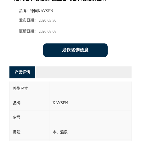
品牌：
德国KAYSEN
发布日期：
2020-03-30
更新日期：
2026-08-08
发送咨询信息
产品详请
外型尺寸
KAYSEN
品牌
货号
用途
水、温泉