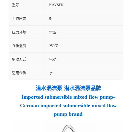
KAYSEN
型号
0
工作压差
压力环境
常压
介质温度
250℃
驱动方式
电动
适用介质
水
潜水混流泵-潜水混流泵品牌
Imported submersible mixed flow pump-
German imported submersible mixed flow
pump brand