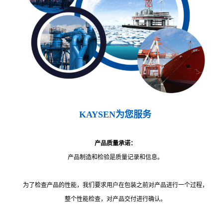
KAYSEN为您服务
产品质量承诺：
产品制造和检验是质量记录和信息。
为了检查产品的性能，我们要求用户在包装之前对产品进行一个过程，
整个性能检查，对产品交付进行确认。