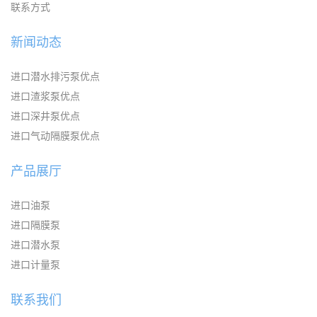
联系方式
新闻动态
进口潜水排污泵优点
进口渣浆泵优点
进口深井泵优点
进口气动隔膜泵优点
产品展厅
进口油泵
进口隔膜泵
进口潜水泵
进口计量泵
联系我们