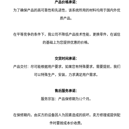
产品价格承诺：
为了确保产品的高可靠性和先进性，该系统所用的材料均用于国内外优
质产品。
在平等竞争的条件下，我公司不降低产品技术性能，更换零件，在诚信
的基础上为您提供优惠的价格。
交货时间承诺：
产品交付：尽可能根据用户要求，如果您有特殊要求，需要提前，我们
可以特殊生产，安装，力求满足用户需求。
售后服务承诺：
服务宗旨：产品保修期为12个月。
在保修期内，由买方的设备因人为因素造成的损坏。卖方修理或提供配
件时要按成本价收费。