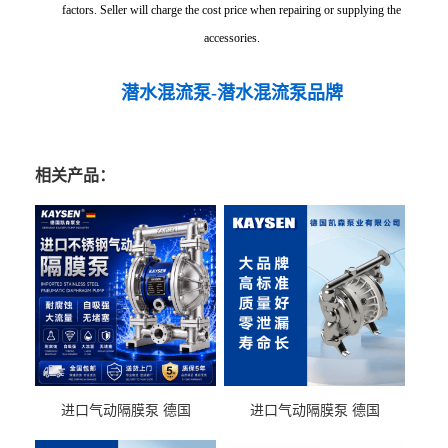
factors. Seller will charge the cost price when repairing or supplying the
accessories.
潜水混流泵-潜水混流泵品牌
相关产品：
进口气动隔膜泵 德国
进口气动隔膜泵 德国
KAYSEN耐酸碱化工污水输
KAYSEN耐酸碱耐腐蚀液体