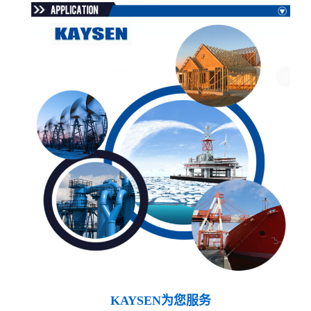
KAYSEN为您服务