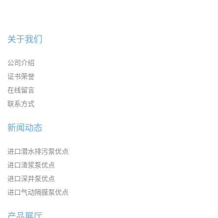
关于我们
公司介绍
证书荣誉
在线留言
联系方式
新闻动态
进口潜水排污泵优点
进口渣浆泵优点
进口深井泵优点
进口气动隔膜泵优点
产品展厅