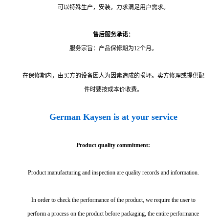
可以特殊生产，安装，力求满足用户需求。
售后服务承诺：
服务宗旨：产品保修期为12个月。
在保修期内，由买方的设备因人为因素造成的损坏。卖方修理或提供配
件时要按成本价收费。
German Kaysen is at your service
Product quality commitment:
Product manufacturing and inspection are quality records and information.
In order to check the performance of the product, we require the user to
perform a process on the product before packaging, the entire performance