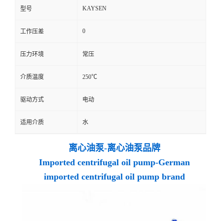
KAYSEN
型号
0
工作压差
压力环境
常压
介质温度
250℃
驱动方式
电动
适用介质
水
离心油泵-离心油泵品牌
Imported centrifugal oil pump-German
imported centrifugal oil pump brand