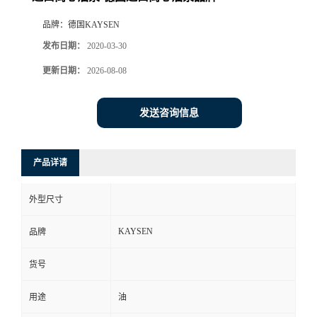
品牌：
德国KAYSEN
发布日期：
2020-03-30
更新日期：
2026-08-08
发送咨询信息
产品详请
外型尺寸
KAYSEN
品牌
货号
用途
油