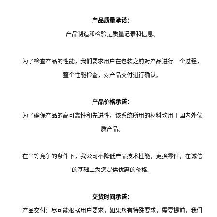
产品质量承诺：
产品制造和检验是质量记录和信息。
为了检查产品的性能，我们要求用户在包装之前对产品进行一个过程，
整个性能检查，对产品交付进行确认。
产品价格承诺：
为了确保产品的高可靠性和先进性，该系统所用的材料均用于国内外优
质产品。
在平等竞争的条件下，我公司不降低产品技术性能，更换零件，在诚信
的基础上为您提供优惠的价格。
交货时间承诺：
产品交付：尽可能根据用户要求，如果您有特殊要求，需要提前，我们