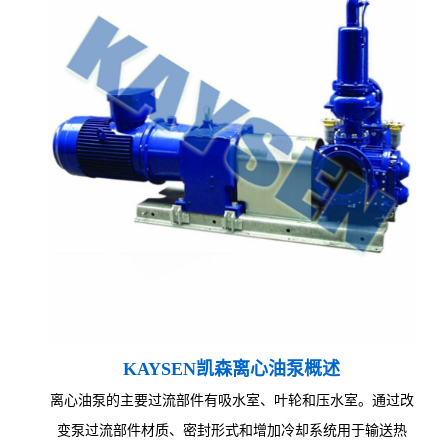
KAYSEN凯森离心油泵概述
离心油泵的主要过流部件有吸水室、叶轮和压水室。通过改
变泵过流部件材质、密封形式和增加冷却系统用于输送热