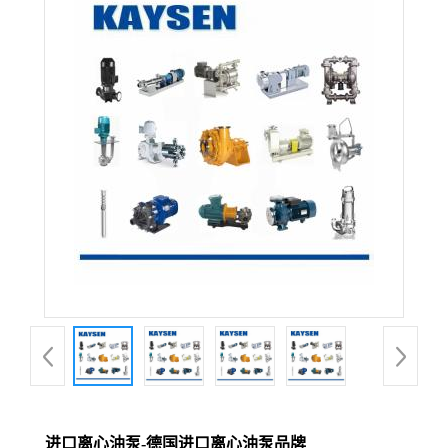
进口离心油泵-德国进口离心油泵品牌