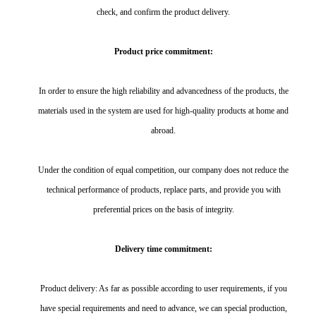
check, and confirm the product delivery.
Product price commitment:
In order to ensure the high reliability and advancedness of the products, the
materials used in the system are used for high-quality products at home and
abroad.
Under the condition of equal competition, our company does not reduce the
technical performance of products, replace parts, and provide you with
preferential prices on the basis of integrity.
Delivery time commitment:
Product delivery: As far as possible according to user requirements, if you
have special requirements and need to advance, we can special production,