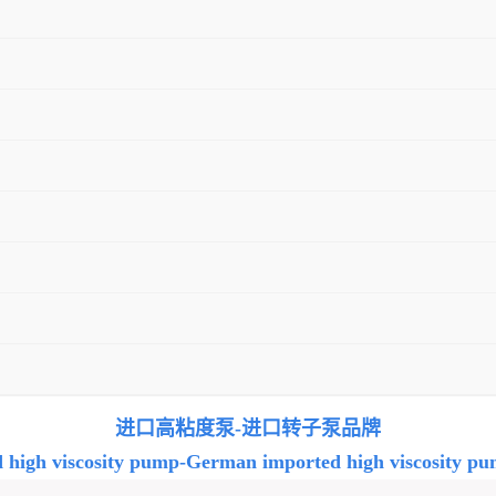
进口高粘度泵-进口转子泵品牌
 high viscosity pump-German imported high viscosity p