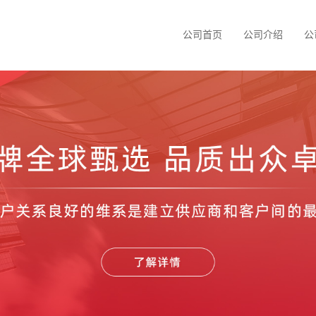
公司首页
公司介绍
公