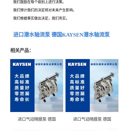
我们鼓励在每个级别上进行决策。
我们预计我们的决定将对未来产生影响。
我们根据事实做出决定，我们务实。
进口潜水轴流泵 德国KAYSEN潜水轴流泵
相关产品：
进口气动隔膜泵 德国
进口气动隔膜泵 德国
KAYSEN耐酸碱耐腐蚀液体
KAYSEN耐腐蚀自吸输送泵