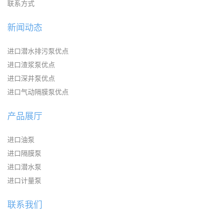
联系方式
新闻动态
进口潜水排污泵优点
进口渣浆泵优点
进口深井泵优点
进口气动隔膜泵优点
产品展厅
进口油泵
进口隔膜泵
进口潜水泵
进口计量泵
联系我们