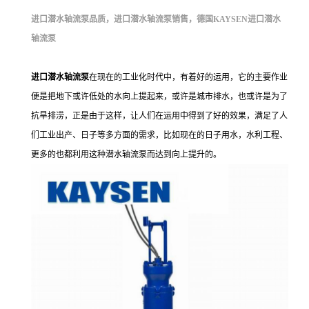
进口潜水轴流泵品质，进口潜水轴流泵销售，德国KAYSEN进口潜水
轴流泵
进
口潜水轴流泵
在现在的工业化时代中，有着好的运用，它的主要作业
便是把地下或许低处的水向上提起来，或许是城市排水，也或许是为了
抗旱排涝，正是由于这样，让人们在运用中得到了好的效果，满足了人
们工业出产、日子等多方面的需求，比如现在的日子用水，水利工程、
更多的也都利用这种潜水轴流泵而达到向上提升的。