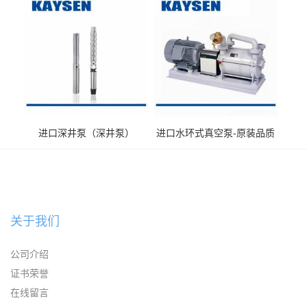
输送
进口深井泵（深井泵）
进口水环式真空泵-原装品质
销售
关于我们
公司介绍
证书荣誉
在线留言