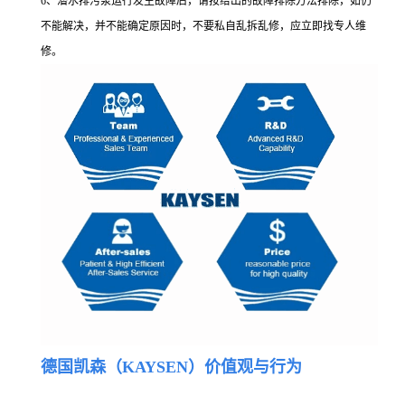
6、潜水排污泵运行发生故障后，请按给出的故障排除方法排除，如仍
不能解决，并不能确定原因时，不要私自乱拆乱修，应立即找专人维
修。
德国凯森（KAYSEN）价值观与行为