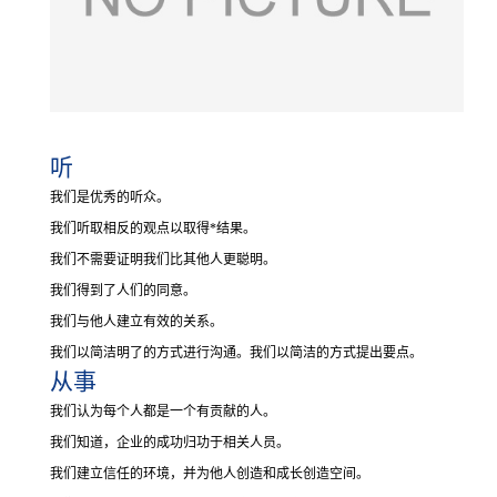
听
我们是优秀的听众。
我们听取相反的观点以取得*结果。
我们不需要证明我们比其他人更聪明。
我们得到了人们的同意。
我们与他人建立有效的关系。
我们以简洁明了的方式进行沟通。
我们以简洁的方式提出要点。
从事
我们认为每个人都是一个有贡献的人。
我们知道，企业的成功归功于相关人员。
我们建立信任的环境，并为他人创造和成长创造空间。