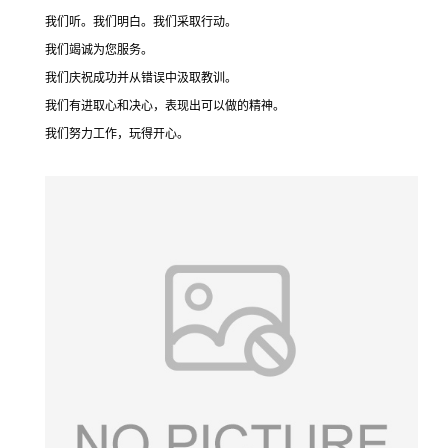
我们听。
我们明白。
我们采取行动。
我们竭诚为您服务。
我们庆祝成功并从错误中汲取教训。
我们有进取心和决心，表现出可以做的精神。
我们努力工作，玩得开心。