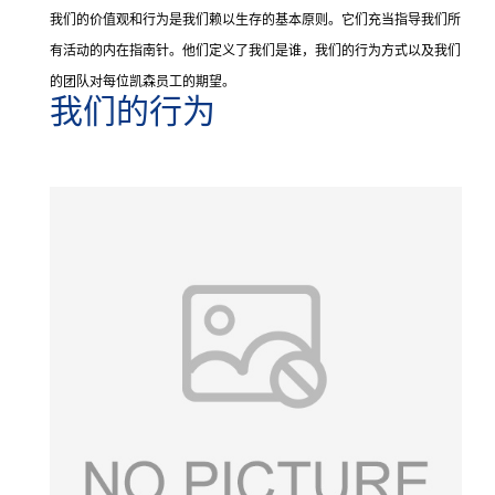
我们的价值观和行为是我们赖以生存的基本原则。它们充当指导我们所
有活动的内在指南针。他们定义了我们是谁，我们的行为方式以及我们
的团队对每位凯森员工的期望。
我们的行为