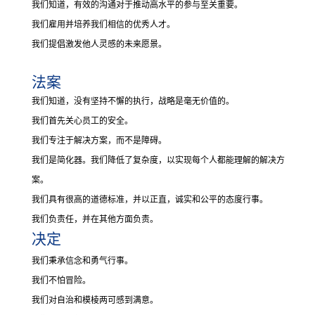
我们知道，有效的沟通对于推动高水平的参与至关重要。
我们雇用并培养我们相信的优秀人才。
我们提倡激发他人灵感的未来愿景。
法案
我们知道，没有坚持不懈的执行，战略是毫无价值的。
我们首先关心员工的安全。
我们专注于解决方案，而不是障碍。
我们是简化器。
我们降低了复杂度，以实现每个人都能理解的解决方
案。
我们具有很高的道德标准，并以正直，诚实和公平的态度行事。
我们负责任，并在其他方面负责。
决定
我们秉承信念和勇气行事。
我们不怕冒险。
我们对自治和模棱两可感到满意。