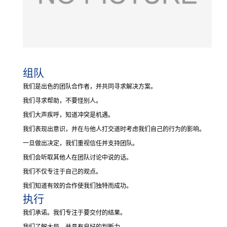
组队
我们是出色的团队合作者，并共同寻求解决方案。
我们寻求帮助，不要怪别人。
我们大声疾呼，知道冲突是机遇。
我们表现出意识，并在与他人打交道时考虑我们自己的行为的影响。
一旦做出决定，我们重视信任并支持团队。
我们会听取其他人在团队讨论中说的话。
我们不仅专注于自己的观点。
我们知道有效的合作使我们独特而成功。
执行
我们承诺。
我们专注于要交付的结果。
我们了解大局，并具有良好的判断力。