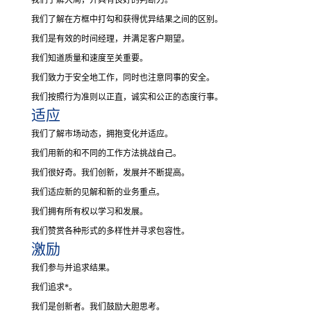
我们了解在方框中打勾和获得优异结果之间的区别。
我们是有效的时间经理，并满足客户期望。
我们知道质量和速度至关重要。
我们致力于安全地工作，同时也注意同事的安全。
我们按照行为准则以正直，诚实和公正的态度行事。
适应
我们了解市场动态，拥抱变化并适应。
我们用新的和不同的工作方法挑战自己。
我们很好奇。
我们创新，发展并不断提高。
我们适应新的见解和新的业务重点。
我们拥有所有权以学习和发展。
我们赞赏各种形式的多样性并寻求包容性。
激励
我们参与并追求结果。
我们追求*。
我们是创新者。
我们鼓励大胆思考。