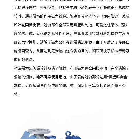
无接触传递的一种新型泵，也就是电机带动外转子（即外磁钢）总成旋
转时，通过磁场的作用磁力线穿过隔离套带动内转子（即内磁钢）总成
和叶轮同步旋转，过流部件全部采用氟塑料制造，可输送任意浓（强）
度的酸、碱、氧化剂等腐蚀性介质，隔离套采用特殊材料制造具有高强
度的力学性能，消除了磁力泵存在的磁涡流现象，由于介质封闭在静止
的隔离套内，从而达到无泄漏抽送介质的目的，彻底解决了机械传动泵
的轴封泄漏。
衬氟磁力泵防漏设计取消了轴封，利用磁力偶合间接驱动，完全消除了
滴漏的烦恼，绝不污染使用场地。由于泵的过流部分选用“氟塑料合金”
制造。可连续输送任意浓度的酸、碱、强氧化剂等腐蚀介质而毫不受
损。