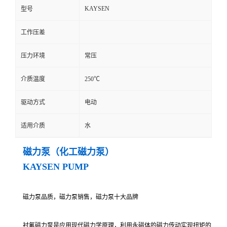
KAYSEN
型号
工作压差
压力环境
常压
介质温度
250℃
驱动方式
电动
适用介质
水
磁力泵（化工磁力泵）
KAYSEN PUMP
磁力泵
品质，磁力泵
销售，磁力泵
十大品牌
衬氟磁力泵是应用现代磁力学原理，利用永磁体的磁力传动实现扭矩的