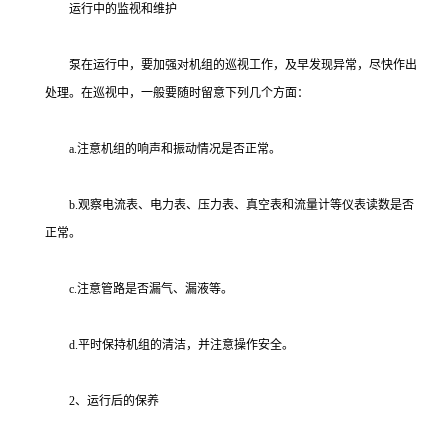
运行中的监视和维护
泵在运行中，要加强对机组的巡视工作，及早发现异常，尽快作出
处理。在巡视中，一般要随时留意下列几个方面：
a.注意机组的响声和振动情况是否正常。
b.观察电流表、电力表、压力表、真空表和流量计等仪表读数是否
正常。
c.注意管路是否漏气、漏液等。
d.平时保持机组的清洁，并注意操作安全。
2、运行后的保养