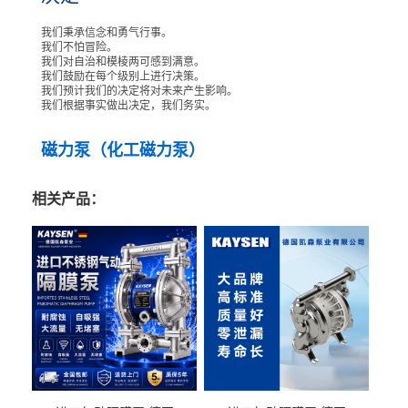
我们秉承信念和勇气行事。
我们不怕冒险。
我们对自治和模棱两可感到满意。
我们鼓励在每个级别上进行决策。
我们预计我们的决定将对未来产生影响。
我们根据事实做出决定，我们务实。
磁力泵（化工磁力泵）
相关产品：