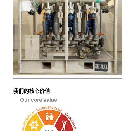
我们的核心价值
Our core value