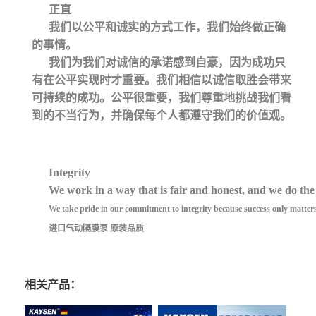
正直
我们以公平和诚实的方式工作，我们始终做正确
的事情。
我们为我们对诚信的承诺感到自豪，因为成功只
有在公平实现时才重要。我们相信以诚信取胜会带来
可持续的成功。公平很重要，我们尊重地挑战我们看
到的不当行为，并确保每个人都遵守我们的价值观。
Integrity
We work in a way that is fair and honest, and we do the r
We take pride in our commitment to integrity because success only matters 
进口气动隔膜泵 原装品质
相关产品：