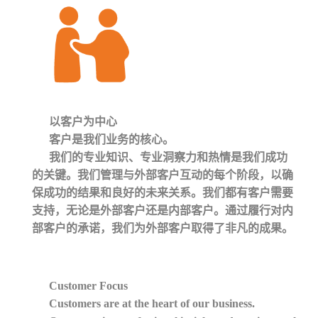
以客户为中心
客户是我们业务的核心。
我们的专业知识、专业洞察力和热情是我们成功
的关键。我们管理与外部客户互动的每个阶段，以确
保成功的结果和良好的未来关系。我们都有客户需要
支持，无论是外部客户还是内部客户。通过履行对内
部客户的承诺，我们为外部客户取得了非凡的成果。
Customer Focus
Customers are at the heart of our business.