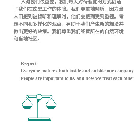
人对我们很重要，我们每天对待彼此的方式创造
了我们在这里工作的体验。我们尊重地倾听，因为当
人们感到被倾听和理解时，他们会感到受到重视。考
虑不同和多样化的观点，有助于我们产生新的想法并
做出更好的决策。我们尊重我们经营所在的自然环境
和当地社区。
Respect
Everyone matters, both inside and outside our company
People are important to us, and how we treat each other