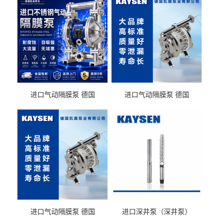
进口气动隔膜泵 德国
进口气动隔膜泵 德国
KAYSEN耐酸碱化工污水输
KAYSEN耐酸碱耐腐蚀液体
送气动泵
输送
进口气动隔膜泵 德国
进口深井泵（深井泵）