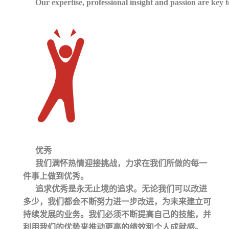
Our expertise, professional insight and passion are key 
优秀
我们满怀热情迎接挑战，力求在我们所做的每一
件事上做到优秀。
追求优秀是永无止境的追求。无论我们可以改进
多少，我们都会不断努力进一步改进，为未来建立可
持续发展的业务。我们必须不断提高自己的技能，并
利用我们的优势来推动更高的绩效和个人成就感。