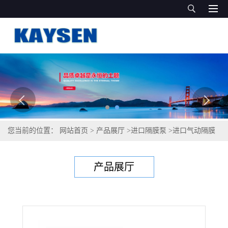
您当前的位置：
网站首页
>
产品展厅
>
进口隔膜泵
>
进口气动隔膜
泵 原装品质
产品展厅