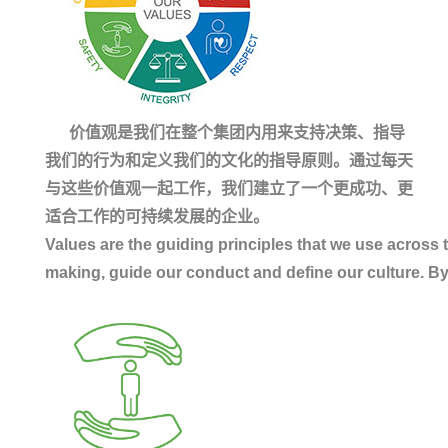
价值观是我们在整个集团内用来支持决策、指导
我们的行为和定义我们的文化的指导原则。通过每天
与这些价值观一起工作，我们建立了一个更成功、更
适合工作的可持续发展的企业。
Values are the guiding principles that we use across
making, guide our conduct and define our culture. By 