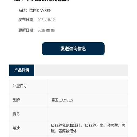
品牌：
德国KAYSEN
发布日期：
2021-10-12
更新日期：
2026-08-06
发送咨询信息
产品详请
外型尺寸
品牌
德国KAYSEN
货号
吸各种乳剂和填料、 吸各种污水、种强酸、强
用途
碱、强腐蚀液体