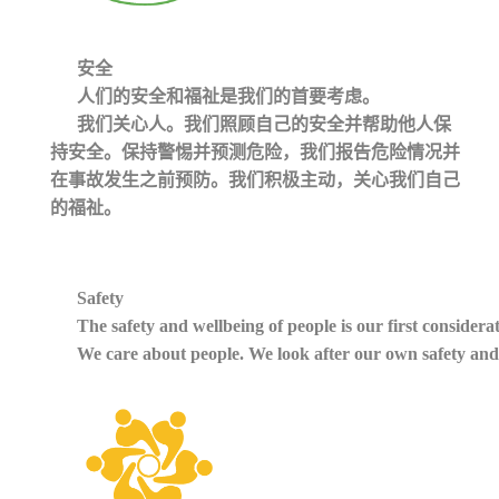
安全
人们的安全和福祉是我们的首要考虑。
我们关心人。我们照顾自己的安全并帮助他人保
持安全。保持警惕并预测危险，我们报告危险情况并
在事故发生之前预防。我们积极主动，关心我们自己
的福祉。
Safety
The safety and wellbeing of people is our first considerat
We care about people. We look after our own safety and 