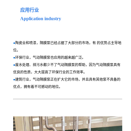
应用行业
A
pplication industry
●
陶瓷业和喷漆，隔膜泵已经占据了大部分的市场，有 的优势占主导地
位。
●
环保行业，气动隔膜泵也应用的越来越广泛。
●
废水处理、排污水都少不了气动隔膜泵的帮助，因为气动隔膜泵具有
优良的性质，大大提高了环保行业的工作效率。
●
建筑行业，气动隔膜泵正在扩大它的市场，并且具有其他泵不具备的
优点，拥有着不可撼动的地位。