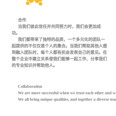
合作
当我们彼此信任并共同努力时，我们会更加成
功。
我们都带来了独特的品质，一个多元化的团队一
起提供的不仅仅是个人的集合。当我们帮助其他人感
到融入团队时，每个人都有机会发表自己的意见。在
整个企业中建立关系使我们能够一起工作、分享我们
的专业知识并帮助他人。
Collaboration
We are more successful when we trust each other and w
We all bring unique qualities, and together a diverse te