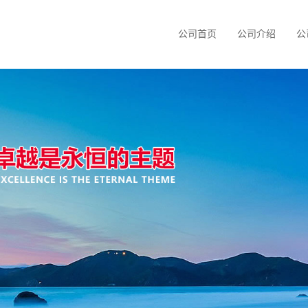
公司首页
公司介绍
公