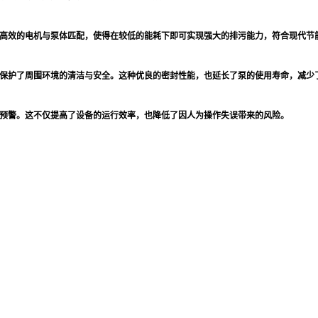
高效的电机与泵体匹配，使得在较低的能耗下即可实现强大的排污能力，符合现代节
保护了周围环境的清洁与安全。这种优良的密封性能，也延长了泵的使用寿命，减少
预警。这不仅提高了设备的运行效率，也降低了因人为操作失误带来的风险。