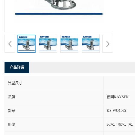
产品详请
外型尺寸
品牌
德国KAYSEN
KS-WQ1565
货号
用途
污水、雨水、水