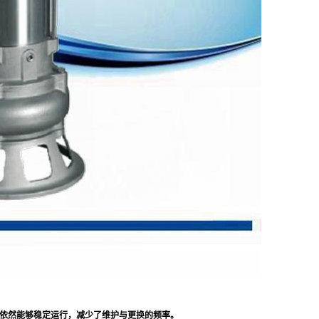
依然能够稳定运行，减少了维护与更换的频率。