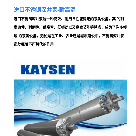
进口不锈钢深井泵-耐高温
进口
不锈钢深井泵是一种高效、耐用且性能稳定的泵类设备，其 的耐
腐蚀性、耐磨性、低噪音、低振动以及高效节能等特点，成为了许多领
域 的泵类设备。无论是在工业、农业还是城市建设中，不锈钢深井泵
都发挥着不可替代的作用。