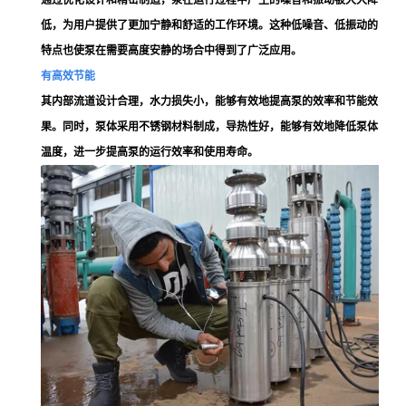
通过优化设计和精密制造，泵在运行过程中产生的噪音和振动被大大降
低，为用户提供了更加宁静和舒适的工作环境。这种低噪音、低振动的
特点也使泵在需要高度安静的场合中得到了广泛应用。
有高效节能
其内部流道设计合理，水力损失小，能够有效地提高泵的效率和节能效
果。同时，泵体采用不锈钢材料制成，导热性好，能够有效地降低泵体
温度，进一步提高泵的运行效率和使用寿命。