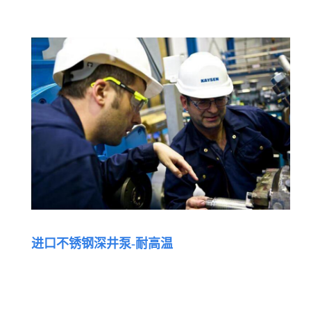
进口不锈钢深井泵-耐高温