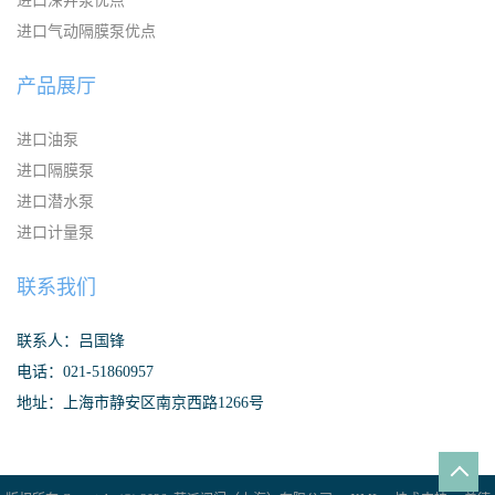
进口深井泵优点
进口气动隔膜泵优点
产品展厅
进口油泵
进口隔膜泵
进口潜水泵
进口计量泵
联系我们
联系人：吕国锋
电话：021-51860957
地址：上海市静安区南京西路1266号