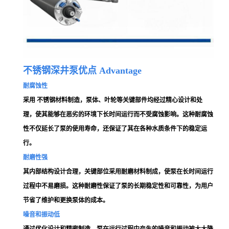
不锈钢深井泵优点
Advantage
耐腐蚀性
采用 不锈钢材料制造，泵体、叶轮等关键部件均经过精心设计和处
理，使其能够在恶劣的环境下长时间运行而不受腐蚀影响。这种耐腐蚀
性不仅延长了泵的使用寿命，还保证了其在各种水质条件下的稳定运
行。
耐磨性
强
其内部结构设计合理，关键部位采用耐磨材料制成，使泵在长时间运行
过程中不易磨损。这种耐磨性保证了泵的长期稳定性和可靠性，为用户
节省了维护和更换泵体的成本。
噪音和振动低