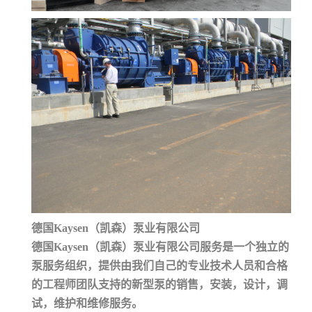
德国Kaysen（凯森）泵业有限公司
德国Kaysen（凯森）泵业有限公司服务是一个独立的
泵服务组织，提供由我们自己的专业技术人员和合格
的工程师团队支持的新型泵的销售，安装，设计，调
试，维护和维修服务。