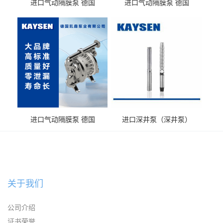
进口气动隔膜泵 德国
进口气动隔膜泵 德国
KAYSEN耐酸碱化工污水输
KAYSEN耐酸碱耐腐蚀液体
送气动泵
输送
进口气动隔膜泵 德国
进口深井泵（深井泵）
KAYSEN耐腐蚀自吸输送泵
关于我们
公司介绍
证书荣誉