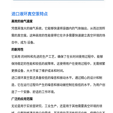
进口液环真空泵特点
高效的抽气速度
凭借其强大的抽气系统，它能够快速将容器内的气体抽出，从而达到所
需的真空度。这种高效的性能使得它在许多需要快速建立真空环境的场
合中，成为 设备。
的耐用性
它采用 的材料和先进的生产工艺，确保了在长时间使用过程中，能够
保持稳定的性能和较低的故障率。这使得用户在使用过程中，无需频繁
更换设备，大大节省了维护成本和时间。
进口液环真空泵还具备较低的噪音和振动水平。通过精心的设计和制
造，它在运行过程中产生的噪音和振动被控制在极低的水平，为用户创
造了一个安静、舒适的工作环境。
广泛的应用范围
无论是用于实验室研究、工业生产，还是用于其他需要真空环境的领