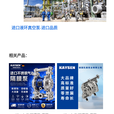
进口液环真空泵-进口品质
相关产品：