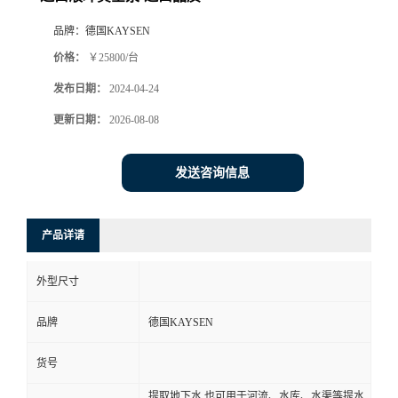
品牌：
德国KAYSEN
价格：
￥25800/台
发布日期：
2024-04-24
更新日期：
2026-08-08
发送咨询信息
产品详请
外型尺寸
品牌
德国KAYSEN
货号
提取地下水,也可用于河流、水库、水渠等提水