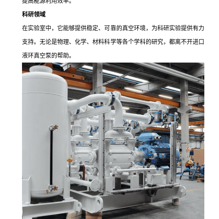
提高能源利用效率。
科研领域
在实验室中，它能够提供稳定、可靠的真空环境，为科研实验提供有力
支持。无论是物理、化学、材料科学等各个学科的研究，都离不开进口
液环真空泵的帮助。