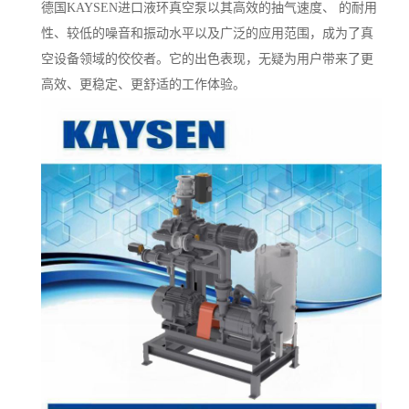
德国KAYSEN进口液环真空泵以其高效的抽气速度、 的耐用
性、较低的噪音和振动水平以及广泛的应用范围，成为了真
空设备领域的佼佼者。它的出色表现，无疑为用户带来了更
高效、更稳定、更舒适的工作体验。