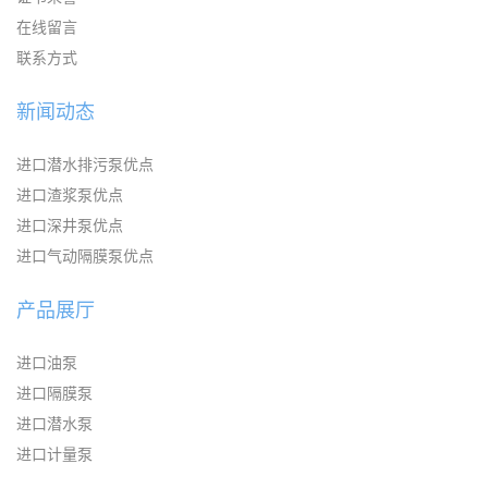
在线留言
联系方式
新闻动态
进口潜水排污泵优点
进口渣浆泵优点
进口深井泵优点
进口气动隔膜泵优点
产品展厅
进口油泵
进口隔膜泵
进口潜水泵
进口计量泵