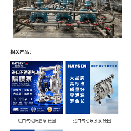
相关产品：
进口气动隔膜泵 德国
进口气动隔膜泵 德国
KAYSEN耐酸碱化工污水输
KAYSEN耐酸碱耐腐蚀液体