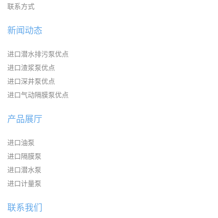
联系方式
新闻动态
进口潜水排污泵优点
进口渣浆泵优点
进口深井泵优点
进口气动隔膜泵优点
产品展厅
进口油泵
进口隔膜泵
进口潜水泵
进口计量泵
联系我们