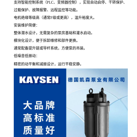
支持智能控制系统（PLC、变频器控制），实现自动启停、干转保护、
过载保护、故障报警、远程监控等功能。
电机绝缘等级高（通常F级或更高），温升裕度大。
安装维护简便：
整体潜水设计，无需复杂的泵房基础和灌水启动。
模块化设计，便于拆卸维修和部件更换。
通常配备提升链或导杆系统，方便泵的吊装。
低噪音低振动：
精密的动平衡和减振设计，运行平稳安静。