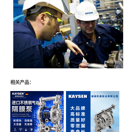
相关产品：