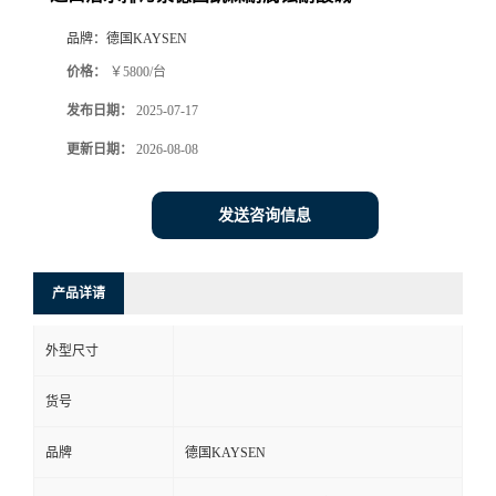
品牌：
德国KAYSEN
价格：
￥5800/台
发布日期：
2025-07-17
更新日期：
2026-08-08
发送咨询信息
产品详请
外型尺寸
货号
品牌
德国KAYSEN