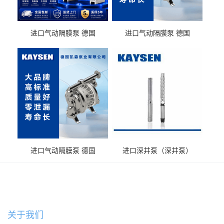
进口气动隔膜泵 德国
进口气动隔膜泵 德国
KAYSEN耐酸碱化工污水输
KAYSEN耐酸碱耐腐蚀液体
送气动泵
输送
进口气动隔膜泵 德国
进口深井泵（深井泵）
KAYSEN耐腐蚀自吸输送泵
关于我们