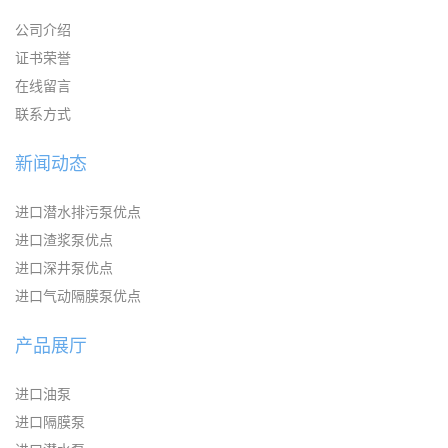
公司介绍
证书荣誉
在线留言
联系方式
新闻动态
进口潜水排污泵优点
进口渣浆泵优点
进口深井泵优点
进口气动隔膜泵优点
产品展厅
进口油泵
进口隔膜泵