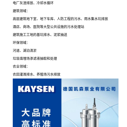
电厂灰渣排放、冷却水循环
建筑领域：
高层建筑地下室、地下车库、人防工程的污水、雨水集水坑排放
酒店、商场、医院等大型公共设施的污水处理站
建筑施工工地的基坑排水、泥浆抽送
环保领域：
河道、湖泊清淤
垃圾填埋场渗滤液抽取和处理
农业领域：
农田灌溉排水、养殖场污水排放