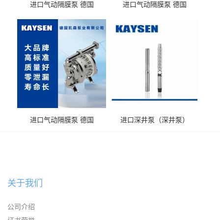
进口气动隔膜泵 德国
进口气动隔膜泵 德国
KAYSEN耐酸碱化工污水输
KAYSEN耐酸碱耐腐蚀液体
送气动泵
输送
进口气动隔膜泵 德国
进口深井泵（深井泵）
KAYSEN耐腐蚀自吸输送泵
关于我们
公司介绍