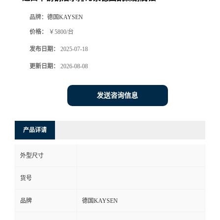
品牌：
德国KAYSEN
价格：
￥5800/台
发布日期：
2025-07-18
更新日期：
2026-08-08
发送咨询信息
产品详请
外型尺寸
货号
品牌
德国KAYSEN