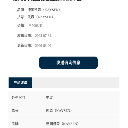
品牌：
德国凯森（KAYSEN）
货号：
凯森（KAYSEN）
价格：
￥5008/套
发布日期：
2025-07-31
更新日期：
2026-08-06
发送咨询信息
产品详请
外型尺寸
电议
货号
凯森（KAYSEN）
品牌
德国凯森（KAYSEN）