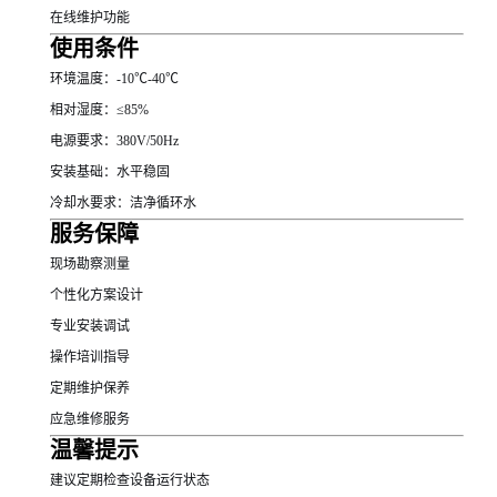
在线维护功能
使用条件
环境温度：-10℃-40℃
相对湿度：≤85%
电源要求：380V/50Hz
安装基础：水平稳固
冷却水要求：洁净循环水
服务保障
现场勘察测量
个性化方案设计
专业安装调试
操作培训指导
定期维护保养
应急维修服务
温馨提示
建议定期检查设备运行状态