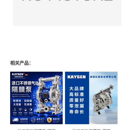
相关产品：