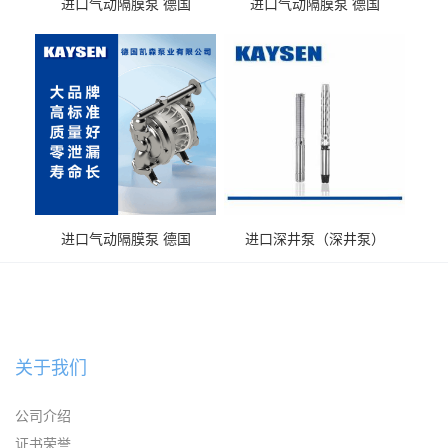
进口气动隔膜泵 德国
进口气动隔膜泵 德国
KAYSEN耐酸碱化工污水输
KAYSEN耐酸碱耐腐蚀液体
送气动泵
输送
进口气动隔膜泵 德国
进口深井泵（深井泵）
KAYSEN耐腐蚀自吸输送泵
关于我们
公司介绍
证书荣誉