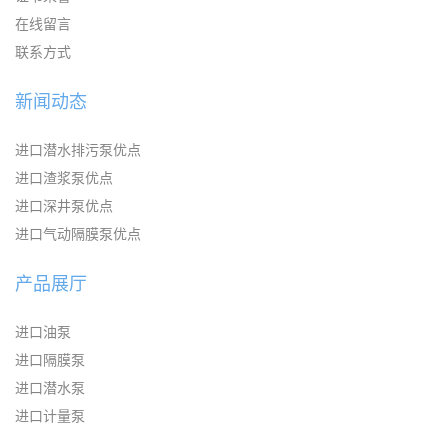
在线留言
联系方式
新闻动态
进口潜水排污泵优点
进口渣浆泵优点
进口深井泵优点
进口气动隔膜泵优点
产品展厅
进口油泵
进口隔膜泵
进口潜水泵
进口计量泵