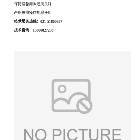
保持设备周围通风良好
严格按照操作规程使用
技术服务热线：021-51860957
技术咨询：15800827238