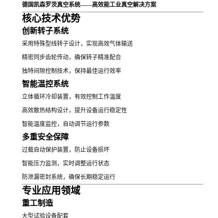
德国凯森罗茨真空系统——高效能工业真空解决方案
核心技术优势
创新转子系统
采用特殊型线转子设计，实现高效气体输送
精密同步齿轮传动，确保转子精准配合
独特间隙控制技术，保持最佳运行效率
智能温控系统
立体循环冷却装置，有效控制工作温度
高效散热结构设计，提升设备运行稳定性
智能温度监控，自动调节运行参数
多重安全保障
过载自动保护装置，防止设备损坏
智能压力监测，实时调整运行状态
防泄漏密封系统，确保长期稳定运行
专业应用领域
重工制造
大型试验设备配套