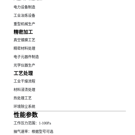
电力设备制造
工业冶炼设备
重型机械生产
精密加工
真空镀膜工艺
精密材料处理
电子元器件制造
光学仪器生产
工艺处理
工业干燥流程
材料浸渍处理
热处理工艺
环境除尘系统
性能参数
工作压力范围：1-100Pa
抽气速率：根据型号可选