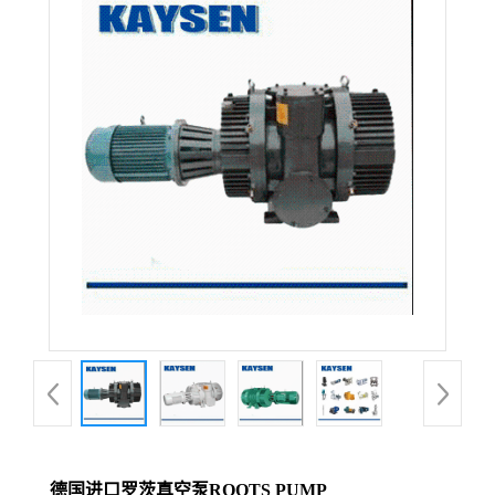
德国进口罗茨真空泵ROOTS PUMP