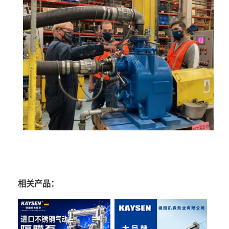
相关产品：