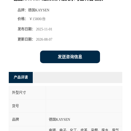
品牌：
德国KAYSEN
价格：
￥15800/台
发布日期：
2025-11-01
更新日期：
2026-08-07
发送咨询信息
产品详请
外型尺寸
货号
品牌
德国KAYSEN
电镀、电子、化工、皮革、染整、废水、废气