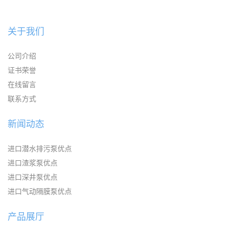
关于我们
公司介绍
证书荣誉
在线留言
联系方式
新闻动态
进口潜水排污泵优点
进口渣浆泵优点
进口深井泵优点
进口气动隔膜泵优点
产品展厅