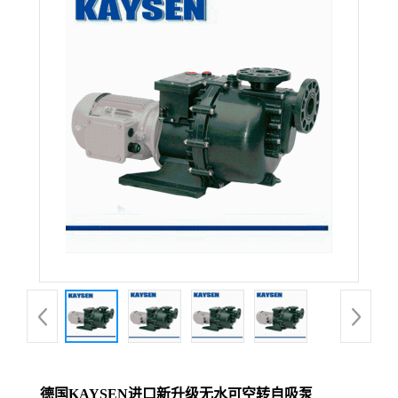
德国KAYSEN进口新升级无水可空转自吸泵