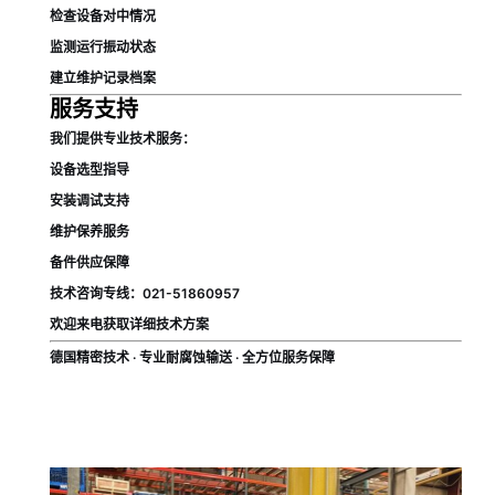
检查设备对中情况
监测运行振动状态
建立维护记录档案
服务支持
我们提供专业技术服务：
设备选型指导
安装调试支持
维护保养服务
备件供应保障
技术咨询专线：021-51860957
欢迎来电获取详细技术方案
德国精密技术 · 专业耐腐蚀输送 · 全方位服务保障