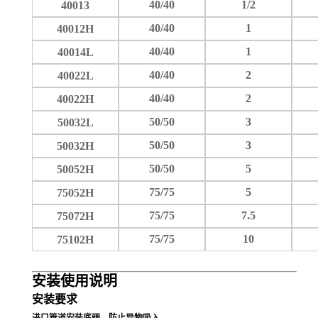
40/40
1/2
40013
40/40
1
40012H
40/40
1
40014L
40/40
2
40022L
40/40
2
40022H
50/50
3
50032L
50/50
3
50032H
50/50
5
50052H
75/75
5
75052H
75/75
7.5
75072H
75/75
10
75102H
安装使用说明
安装要求
进口管道安装底阀，防止异物吸入